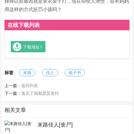
婶婶以前最凶就是拿衣架子打，现在却咬人泄愤，会有妈妈
用这样的方式惩罚小孩吗？
在线下载列表
下载地址1
标签
末路
佳人
电子书
上一篇：
返回列表
下一篇：
鬼见了我都瑟瑟发抖
相关文章
末路佳人[丧尸]