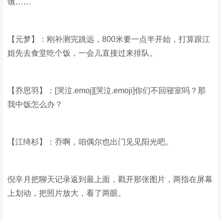
饿……
【元梦】：刚补测完跳远，800米要一点半开始，打算跟江
姐先去食堂吃个饭，一会儿直接过来排队。
【乔思羽】：[哭泣.emoj][哭泣.emoji]你们不回寝室吗？那
我中饭怎么办？
【江绮杉】：乔啊，咱偶尔也出门见见阳光吧。
倪辛月把聊天记录返到最上面，戳开那张图片，两指在屏幕
上划动，把照片放大，看了两眼。