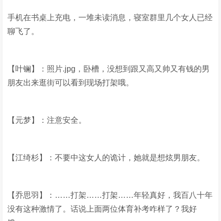
手机在书桌上充电，一堆未读消息，寝室群里几个女人已经
聊飞了。
【叶镧】：照片.jpg，卧槽，没想到跟又高又帅又有钱的男
朋友出来逛街可以看到现场打架哦。
【元梦】：注意安全。
【江绮杉】：不要中这女人的诡计，她就是想炫男朋友。
【乔思羽】：……打架……打架……年轻真好，我百八十年
没有这种激情了。话说上面两位体育补考咋样了？我好