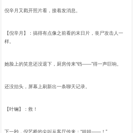
倪辛月又戳开照片看，接着发消息。
【倪辛月】：搞得有点像之前看的末日片，丧尸攻击人一
样。
她脸上的笑意还没退下，厨房传来“铛——”得一声巨响。
还没抬头，屏幕上刷新出一条聊天记录。
【叶镧】：救！
下一秒，倪艺桥的尖叫从客厅传来：“姐姐——！”