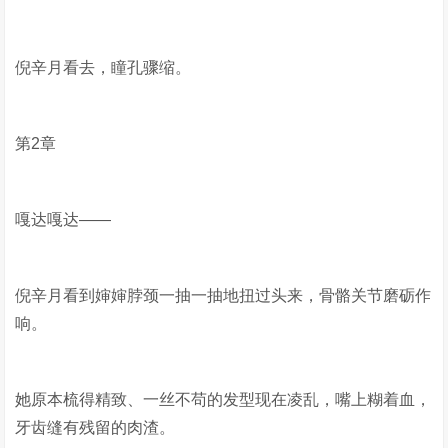
倪辛月看去，瞳孔骤缩。
第2章
嘎达嘎达——
倪辛月看到婶婶脖颈一抽一抽地扭过头来，骨骼关节磨砺作
响。
她原本梳得精致、一丝不苟的发型现在凌乱，嘴上糊着血，
牙齿缝有残留的肉渣。