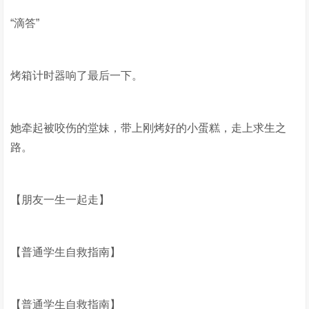
“滴答”
烤箱计时器响了最后一下。
她牵起被咬伤的堂妹，带上刚烤好的小蛋糕，走上求生之
路。
【朋友一生一起走】
【普通学生自救指南】
【普通学生自救指南】