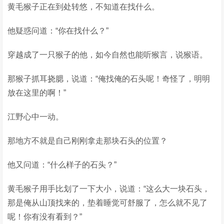
黄毛猴子正在到处转悠，不知道在找什么。
他疑惑问道：“你在找什么？”
穿越成了一只猴子的他，如今自然也能听猴言，说猴语。
那猴子抓耳挠腮，说道：“俺找俺的石头呢！奇怪了，明明
放在这里的啊！”
江野心中一动。
那地方不就是自己刚刚拿走那块石头的位置？
他又问道：“什么样子的石头？”
黄毛猴子用手比划了一下大小，说道：“这么大一块石头，
那是俺从山顶找来的，垫着睡觉可舒服了，怎么就不见了
呢！你有没有看到？”