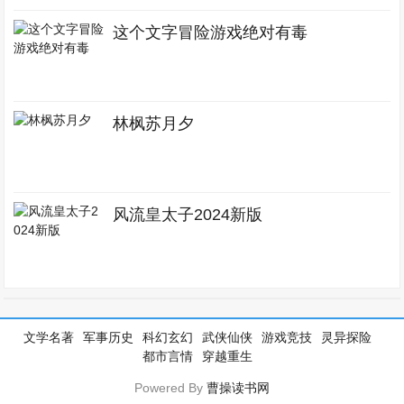
这个文字冒险游戏绝对有毒
林枫苏月夕
风流皇太子2024新版
文学名著
军事历史
科幻玄幻
武侠仙侠
游戏竞技
灵异探险
都市言情
穿越重生
Powered By
曹操读书网