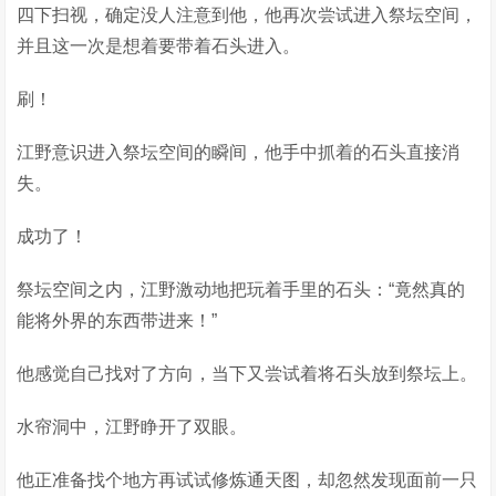
四下扫视，确定没人注意到他，他再次尝试进入祭坛空间，
并且这一次是想着要带着石头进入。
刷！
江野意识进入祭坛空间的瞬间，他手中抓着的石头直接消
失。
成功了！
祭坛空间之内，江野激动地把玩着手里的石头：“竟然真的
能将外界的东西带进来！”
他感觉自己找对了方向，当下又尝试着将石头放到祭坛上。
水帘洞中，江野睁开了双眼。
他正准备找个地方再试试修炼通天图，却忽然发现面前一只