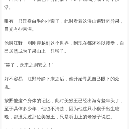
活。
唯有一只浑身白毛的小猴子，此时看着这漫山遍野奇异果，
目光有些呆滞。
他叫江野，刚刚穿越到这个世界，到现在都还难以接受，自
己居然成为了果山上一只猴子。
“罢了，既来之则安之！”
好不容易，江野冷静下来之后，他开始寻思自己眼下的处
境。
按照他这个身体的记忆，此时美猴王已经出海有些年头了，
至于具体多少年，他也不清楚，因为他这只小猴子出生较
晚，都没见过那位美猴王，只是听山上的老猴子说过。