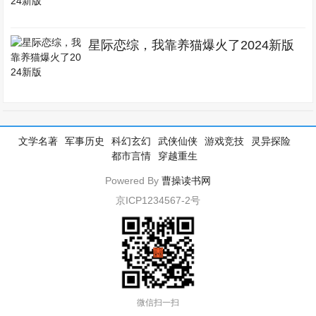
星际恋综，我靠养猫爆火了2024新版
文学名著
军事历史
科幻玄幻
武侠仙侠
游戏竞技
灵异探险
都市言情
穿越重生
Powered By
曹操读书网
京ICP1234567-2号
微信扫一扫