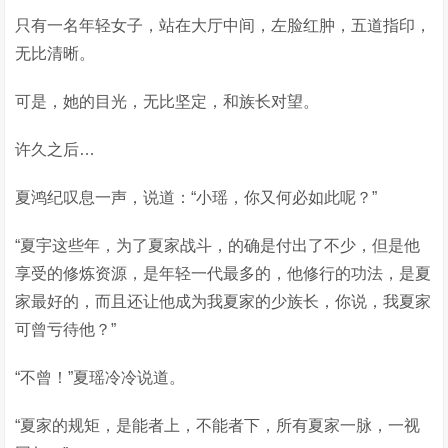
只有一名年轻女子，站在大厅中间，左脸红肿，五道指印，
无比清晰。
可是，她的目光，无比坚定，和族长对望。
许久之后…
夏鸿纪叹息一声，说道：“小瑶，你又何必如此呢？”
“夏宇这些年，为了夏家战斗，的确是付出了不少，但是他
享受的修炼资源，是年轻一代最多的，他修行的功法，是夏
家最好的，而且还让他成为我夏家的少族长，你说，我夏家
可曾亏待他？”
“不曾！”夏瑶冷冷说道。
“夏家的规矩，是能者上，不能者下，所有夏家一脉，一视