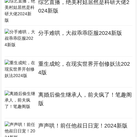
综艺直播，绝美村姑居然是科研大佬2
024新版
分手难哄，大叔乖乖臣服2024新版
重生成蛇，在现实世界开创修妖法202
4版
离婚后偷生继承人，前夫疯了！笔趣阁
版
声声哄！前任他叔日日宠！2024新版