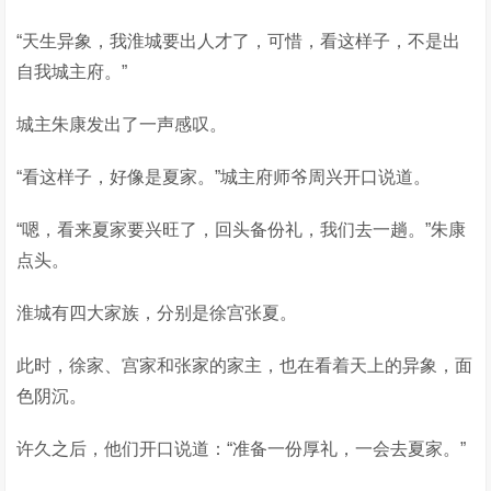
“天生异象，我淮城要出人才了，可惜，看这样子，不是出
自我城主府。”
城主朱康发出了一声感叹。
“看这样子，好像是夏家。”城主府师爷周兴开口说道。
“嗯，看来夏家要兴旺了，回头备份礼，我们去一趟。”朱康
点头。
淮城有四大家族，分别是徐宫张夏。
此时，徐家、宫家和张家的家主，也在看着天上的异象，面
色阴沉。
许久之后，他们开口说道：“准备一份厚礼，一会去夏家。”