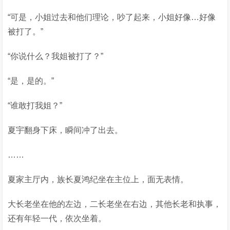
“可是，小姐过去和他们理论，吵了起来，小姐好像…好像
被打了。”
“你说什么？我姐被打了？”
“是，是的。”
“谁敢打我姐？”
夏宇翻身下床，瞬间冲了出去。
……
夏家主厅内，族长夏鸿纪坐在主位上，面无表情。
大长老坐在他的左边，二长老坐在右边，其他长老和执事，
还有年轻一代，依次坐着。