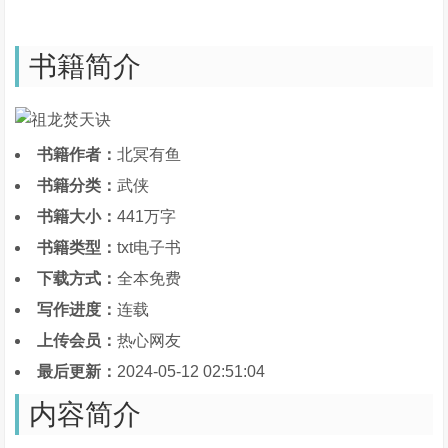
书籍简介
书籍作者：
北冥有鱼
书籍分类：
武侠
书籍大小：
441万字
书籍类型：
txt电子书
下载方式：
全本免费
写作进度：
连载
上传会员：
热心网友
最后更新：
2024-05-12 02:51:04
内容简介