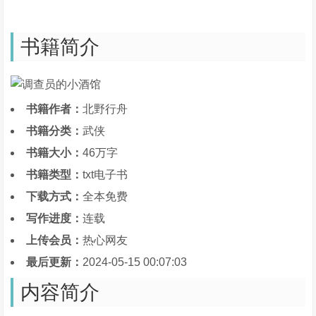
书籍简介
书籍作者：
北野行舟
书籍分类：
武侠
书籍大小：
46万字
书籍类型：
txt电子书
下载方式：
全本免费
写作进度：
连载
上传会员：
热心网友
最后更新：
2024-05-15 00:07:03
内容简介