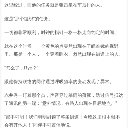
这里经过，而他的任务就是狙击坐在车后排的人。
这是“那个组织”的任务。
一切都非常顺利，时钟的指针一格一格走向约定的时间。
就在这个时候，一个黄色的点突然出现在了瞄准镜的视野
里。那是一个人，一个穿着睡衣、忽然出现在街道上的人。
“怎么了，Rye？”
跟他保持联络的同伴通过呼吸频率的变动发现了异常。
赤井秀一盯着那个点，声音穿过暴雨的藩篱，透过信号抵达
了通讯的另一端：“意外情况，有路人出现在目标地点。”
“那不可能！我们明明封锁了整条街道！今晚这里根本就不
会有其他人！”同伴不可置信地说。