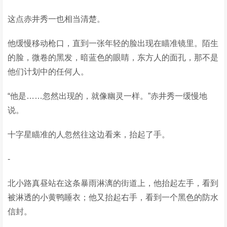
这点赤井秀一也相当清楚。
他缓慢移动枪口，直到一张年轻的脸出现在瞄准镜里。陌生
的脸，微卷的黑发，暗蓝色的眼睛，东方人的面孔，那不是
他们计划中的任何人。
“他是……忽然出现的，就像幽灵一样。”赤井秀一缓慢地
说。
十字星瞄准的人忽然往这边看来，抬起了手。
-
北小路真昼站在这条暴雨淋漓的街道上，他抬起左手，看到
被淋透的小黄鸭睡衣；他又抬起右手，看到一个黑色的防水
信封。