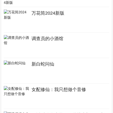
万花筒2024新版
调查员的小酒馆
新白蛇问仙
女配修仙：我只想做个音修