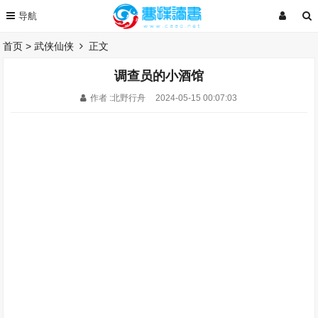
首页
>
武侠仙侠
正文
调查员的小酒馆
作者 :北野行舟
2024-05-15 00:07:03