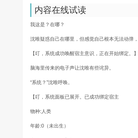
内容在线试读
我这是？在哪？
沈唯疑惑自己在哪里，但感觉自己根本无法动弹
【叮，系统成功唤醒宿主意识，正在开始绑定。
脑海里传来的电子声让沈唯有些诧异。
“系统？”沈唯呼唤。
【叮，系统面板已展开。已成功绑定宿主
物种:人类
年龄:0（未出生）