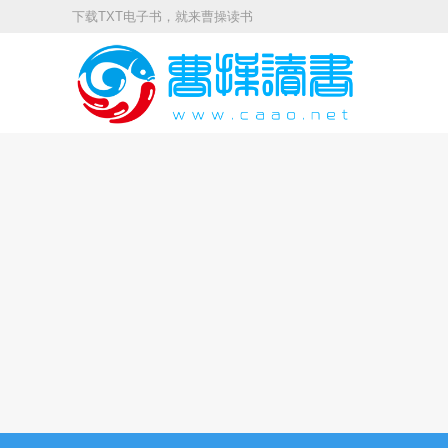
下载TXT电子书，就来曹操读书