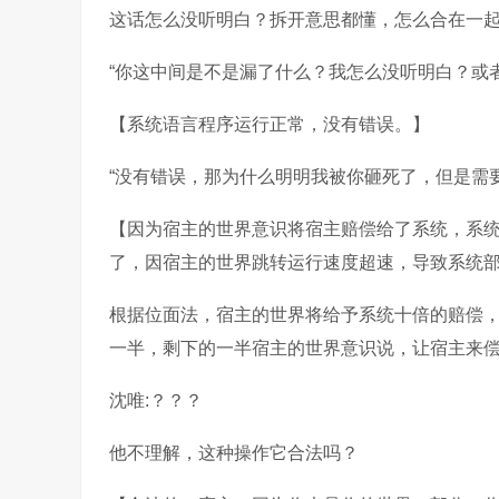
这话怎么没听明白？拆开意思都懂，怎么合在一
“你这中间是不是漏了什么？我怎么没听明白？或
【系统语言程序运行正常，没有错误。】
“没有错误，那为什么明明我被你砸死了，但是需
【因为宿主的世界意识将宿主赔偿给了系统，系
了，因宿主的世界跳转运行速度超速，导致系统
根据位面法，宿主的世界将给予系统十倍的赔偿
一半，剩下的一半宿主的世界意识说，让宿主来
沈唯:？？？
他不理解，这种操作它合法吗？