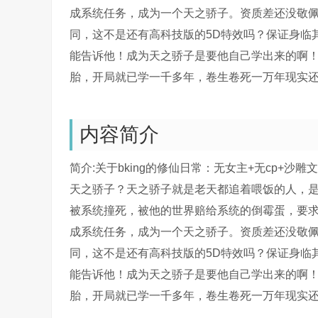
成系统任务，成为一个天之骄子。资质差还没敬
同，这不是还有高科技版的5D特效吗？保证身临
能告诉他！成为天之骄子是要他自己学出来的啊
胎，开局就已学一千多年，卷生卷死一万年现实
内容简介
简介:关于bking的修仙日常：无女主+无cp+
天之骄子？天之骄子就是老天都追着喂饭的人，
被系统撞死，被他的世界赔给系统的倒霉蛋，要
成系统任务，成为一个天之骄子。资质差还没敬
同，这不是还有高科技版的5D特效吗？保证身临
能告诉他！成为天之骄子是要他自己学出来的啊
胎，开局就已学一千多年，卷生卷死一万年现实