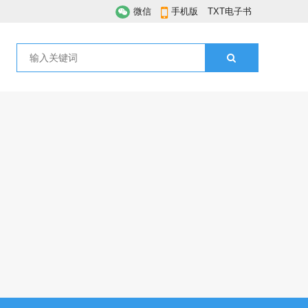
微信
手机版
TXT电子书