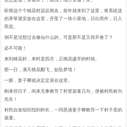
听闻这个个桃花村远近闻名，前年就来到了这里，将系统送
的茅草屋安放在这里，开垦了一块小菜地，日出而作，日入
而息。
倒不是没想过去修仙什么的，可是那不是又得开卷了？
必不可能！
来到桃花村，来时是四月，正桃花盛开的时候。
那一日，满天桃花翻飞，如坠梦境！
一眼，姜子卿就决定定居在这里。
刚来些日子，闲来无事教导了村里孩童几句，便被村民称为
先生！
村民自发组织找到村长，一同恳请姜子卿教导一下村子里的
孩童。