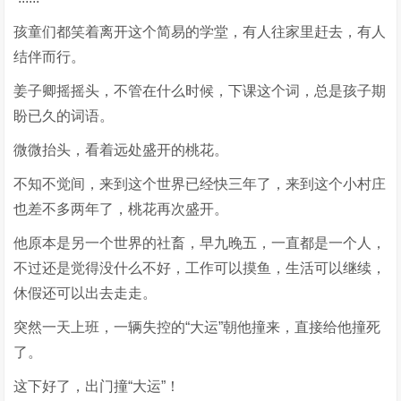
孩童们都笑着离开这个简易的学堂，有人往家里赶去，有人
结伴而行。
姜子卿摇摇头，不管在什么时候，下课这个词，总是孩子期
盼已久的词语。
微微抬头，看着远处盛开的桃花。
不知不觉间，来到这个世界已经快三年了，来到这个小村庄
也差不多两年了，桃花再次盛开。
他原本是另一个世界的社畜，早九晚五，一直都是一个人，
不过还是觉得没什么不好，工作可以摸鱼，生活可以继续，
休假还可以出去走走。
突然一天上班，一辆失控的“大运”朝他撞来，直接给他撞死
了。
这下好了，出门撞“大运”！