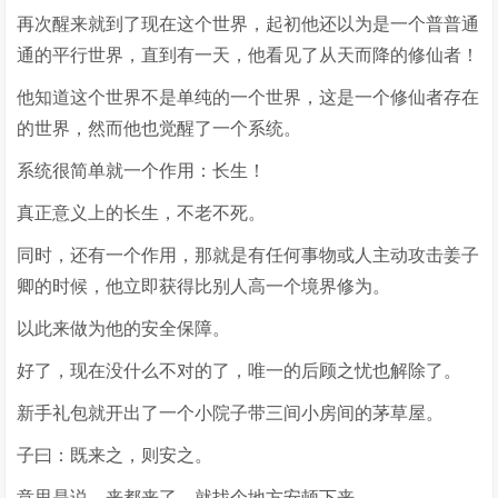
再次醒来就到了现在这个世界，起初他还以为是一个普普通
通的平行世界，直到有一天，他看见了从天而降的修仙者！
他知道这个世界不是单纯的一个世界，这是一个修仙者存在
的世界，然而他也觉醒了一个系统。
系统很简单就一个作用：长生！
真正意义上的长生，不老不死。
同时，还有一个作用，那就是有任何事物或人主动攻击姜子
卿的时候，他立即获得比别人高一个境界修为。
以此来做为他的安全保障。
好了，现在没什么不对的了，唯一的后顾之忧也解除了。
新手礼包就开出了一个小院子带三间小房间的茅草屋。
子曰：既来之，则安之。
意思是说，来都来了，就找个地方安顿下来。