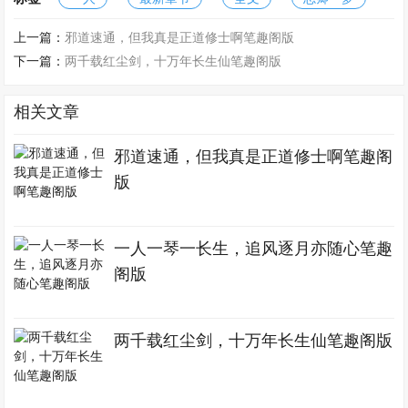
上一篇：
邪道速通，但我真是正道修士啊笔趣阁版
下一篇：
两千载红尘剑，十万年长生仙笔趣阁版
相关文章
邪道速通，但我真是正道修士啊笔趣阁
版
一人一琴一长生，追风逐月亦随心笔趣
阁版
两千载红尘剑，十万年长生仙笔趣阁版