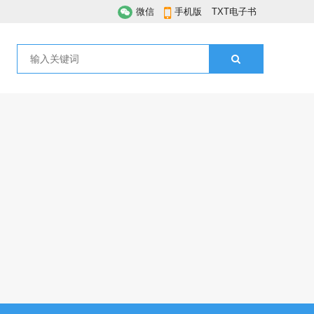
微信
手机版
TXT电子书