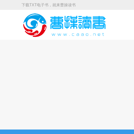
下载TXT电子书，就来曹操读书