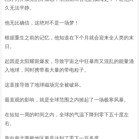
久无法平静。
他无比确信，这绝对不是一场梦！
根据重生之前的记忆，他知道在下个月就会迎来全人类的末
日。
起因是太阳耀斑爆发，导致宇宙之中狂暴而又混乱的能量涌
入地球，同时携带着大量的带电粒子。
这直接导致了地球磁场完全被破坏。
最直观的影响，就是全球范围之内掀起了一场极寒风暴。
在短短一周的时间之内，全球的气温下降到零下五十度左
右。
靠向南北两极地区更是达到了零下一百多度。