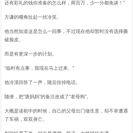
还有彩礼的钱你准备的怎么样，两百万，少一分都免谈！”
方谦的嘴角扯起一丝冷笑。
他当然知道这是怎么一回事，不过现在他却暂时没有选择撕
破脸皮。
而是有更深一步的计划。
“临时有点事，我现在马上过来。”
他冷漠回答了一声，随后挂掉电话。
随便，把“唐妈妈”的备注改成了“老母狗”。
大概是读初中的时候，自己的父母出门做生意，却不幸遭遇
了车祸，双双身亡。