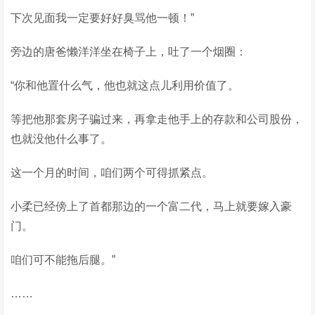
下次见面我一定要好好臭骂他一顿！”
旁边的唐爸懒洋洋坐在椅子上，吐了一个烟圈：
“你和他置什么气，他也就这点儿利用价值了。
等把他那套房子骗过来，再拿走他手上的存款和公司股份，
也就没他什么事了。
这一个月的时间，咱们两个可得抓紧点。
小柔已经傍上了首都那边的一个富二代，马上就要嫁入豪
门。
咱们可不能拖后腿。”
……