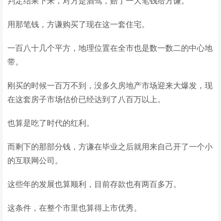
判定结果下来，对方是酒驾，赔了一大笔钱给方谦。
用那笔钱，方谦购买了现在这一套住宅。
一百八十几个平方，地理位置在全市也是数一数二的中心地
带。
刚买的时候一百万不到，没多久房地产市场迎来大爆发，现
在这套房子市场估价已经达到了八百万以上。
也算是吃了时代的红利。
而剩下的那部分钱，方谦在毕业之后就用来自己开了一个小
的互联网公司。
这些年的发展也算顺利，目前存款也有两百多万。
这条件，在整个市里也算得上市优秀。