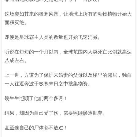
这场突如其来的极寒风暴，让地球上所有的动物植物开始大
面积灭绝。
即便是星球霸主人类的数量也开始飞速消减。
听说在短短的一个月以内，全球范围内人类死亡比例就高达
八成左右。
上一世，方谦为了保护未婚妻的父母以及楼里的邻居，独自
一人往返奔波于极寒末日之中搜集物资。
硬生生照顾了他们两个多月！
结果，却因为自己受了伤，需要照顾惨遭抛弃。
甚至连自己的尸体都不放过！