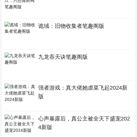
诡域：旧物收集者笔趣阁版
九龙吞天诀笔趣阁版
强者游戏：真大佬她虐菜飞起2024新
版
心声暴露后，真公主被全天下盛宠202
4新版