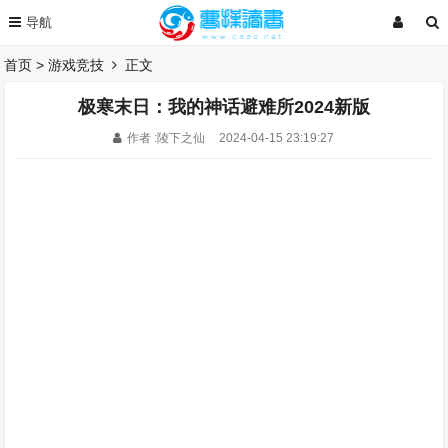
首页
>
游戏竞技
正文
极寒末日：我的神话避难所2024新版
作者 :陵下之仙
2024-04-15 23:19:27