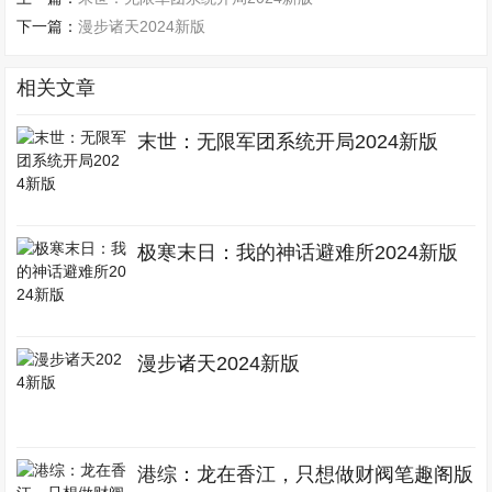
下一篇：
漫步诸天2024新版
相关文章
末世：无限军团系统开局2024新版
极寒末日：我的神话避难所2024新版
漫步诸天2024新版
港综：龙在香江，只想做财阀笔趣阁版