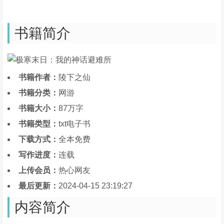
书籍简介
书籍作者：
陵下之仙
书籍分类：
网游
书籍大小：
87万字
书籍类型：
txt电子书
下载方式：
全本免费
写作进度：
连载
上传会员：
热心网友
最后更新：
2024-04-15 23:19:27
内容简介