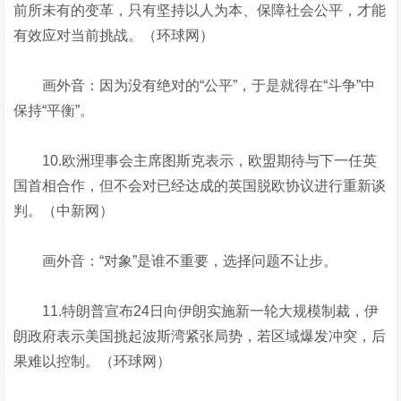
前所未有的变革，只有坚持以人为本、保障社会公平，才能
有效应对当前挑战。（环球网）
画外音：因为没有绝对的“公平”，于是就得在“斗争”中
保持“平衡”。
10.欧洲理事会主席图斯克表示，欧盟期待与下一任英
国首相合作，但不会对已经达成的英国脱欧协议进行重新谈
判。（中新网）
画外音：“对象”是谁不重要，选择问题不让步。
11.特朗普宣布24日向伊朗实施新一轮大规模制裁，伊
朗政府表示美国挑起波斯湾紧张局势，若区域爆发冲突，后
果难以控制。（环球网）