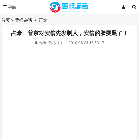
首页
>
曹操杂谈
正文
占豪：普京对安倍先发制人，安倍的脸要黑了！
作者 :苦尽甘来.
2019-06-25 15:53:17