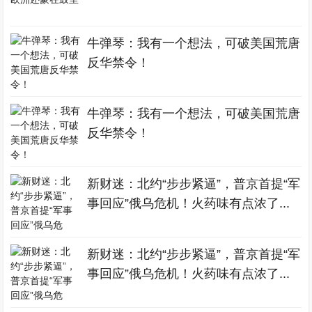
牛弹琴：我有一个想法，可破美国荒唐
反华禁令！
牛弹琴：我有一个想法，可破美国荒唐
反华禁令！
新财迷：北约“步步紧逼”，普京首提“军
事回应”俄乌危机！火药味有点浓了...
新财迷：北约“步步紧逼”，普京首提“军
事回应”俄乌危机！火药味有点浓了...