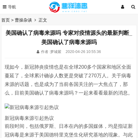
首页
>
曹操杂谈
正文
美国确认了病毒来源吗 专家对疫情源头的最新判断_
美国确认了病毒来源吗
作者 :梦城紫
2020-04-26 10:55:36
现如今，新冠肺炎疫情也是在全球200多个国家和地区全面
蔓延了，全球累计确诊人数更是突破了270万人。关于病毒
来源的话题，也是成为了当前各国关注的一大焦点了，那
么，目前美国确认了病毒来源吗？一起来看看最新的消息。
新冠病毒来源引起热议
前段时间，包括俄罗斯、日本在内的多国媒体，均是指证新
冠病毒是来源于美国德特里克堡生化研究基地的现象。与此