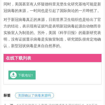
同时，美国甚至有人怀疑德特里克堡生化研究基地可能是新
冠病毒的来源，一时间也是引起了国际舆论的一片哗然了。
对于新冠病毒真正的来源，日前世界卫生组织也是给出了官
方的结论，表示现有证据均是表明新冠病毒起源自动物而非
实验室人为制造的。另外，美国《科学日报》的最新研究表
明，没有证据显示病毒是实验室制造，研究团队很肯定地确
认，新型冠状病毒是来自自然界的。
在线下载列表
下载地址1
标签
美国确认了病毒来源吗