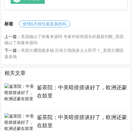
标签
疫情6月份结束是真的吗
上一篇：
美国确认了病毒来源吗 专家对疫情源头的最新判断_美国
确认了病毒来源吗
下一篇：
美国欠哪国最多钱 目前欠我国多少人民币？_美国欠哪国
最多钱
相关文章
鉴茶院：中美暗搓搓谈好了，欧洲还蒙
在鼓里
鉴茶院：中美暗搓搓谈好了，欧洲还蒙
在鼓里