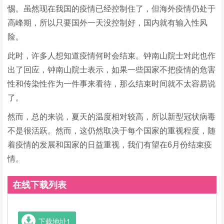
惕。虽然现在我国的疫情已经控制住了，但海外疫情仍处于
高峰期，所以只要国外一天没控制好，国内就有输入性风
险。
此时，许多人想知道疫情何时会结束。钟南山院士对此也作
出了回应，钟南山院士表示，如果一些国家不把疫情的危害
性和传染性作为一件事来看待，那么结束时间就不太容易说
了。
然而，总的来说，夏天的温度相对较高，所以新型冠状病毒
不是很活跃。然而，这仍然取决于每个国家的重视程度，随
着疫情的发展和国家的日益重视，我们有望在6月份结束疫
情。
在线下载列表
下载地址1