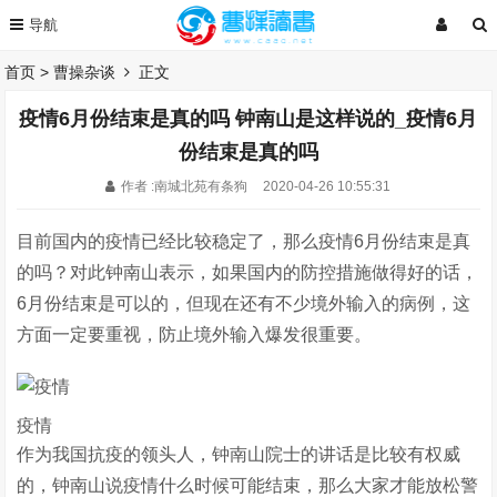
首页
>
曹操杂谈
正文
疫情6月份结束是真的吗 钟南山是这样说的_疫情6月
份结束是真的吗
作者 :南城北苑有条狗
2020-04-26 10:55:31
目前国内的疫情已经比较稳定了，那么疫情6月份结束是真
的吗？对此钟南山表示，如果国内的防控措施做得好的话，
6月份结束是可以的，但现在还有不少境外输入的病例，这
方面一定要重视，防止境外输入爆发很重要。
疫情
作为我国抗疫的领头人，钟南山院士的讲话是比较有权威
的，钟南山说疫情什么时候可能结束，那么大家才能放松警