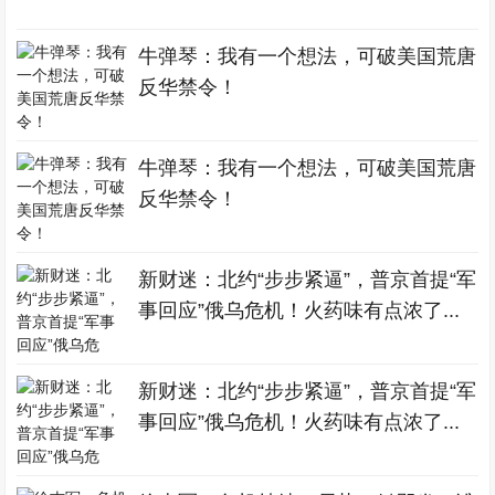
牛弹琴：我有一个想法，可破美国荒唐
反华禁令！
牛弹琴：我有一个想法，可破美国荒唐
反华禁令！
新财迷：北约“步步紧逼”，普京首提“军
事回应”俄乌危机！火药味有点浓了...
新财迷：北约“步步紧逼”，普京首提“军
事回应”俄乌危机！火药味有点浓了...