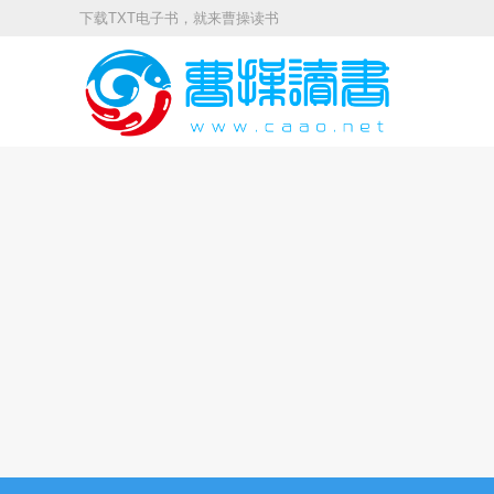
下载TXT电子书，就来曹操读书