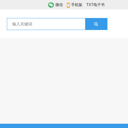
微信
手机版
TXT电子书