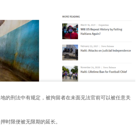
地的刑法中有规定，被拘留者在未面见法官前可以被任意关
押时限便被无限期的延长。
。