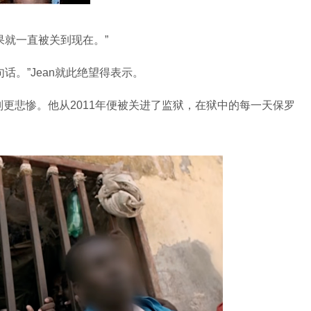
就一直被关到现在。”
。”Jean就此绝望得表示。
更悲惨。他从2011年便被关进了监狱，在狱中的每一天保罗