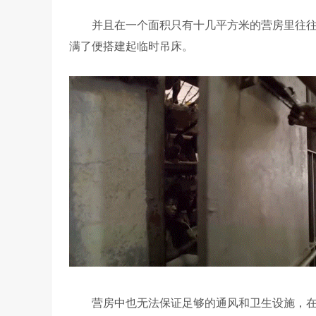
并且在一个面积只有十几平方米的营房里往往
满了便搭建起临时吊床。
营房中也无法保证足够的通风和卫生设施，在