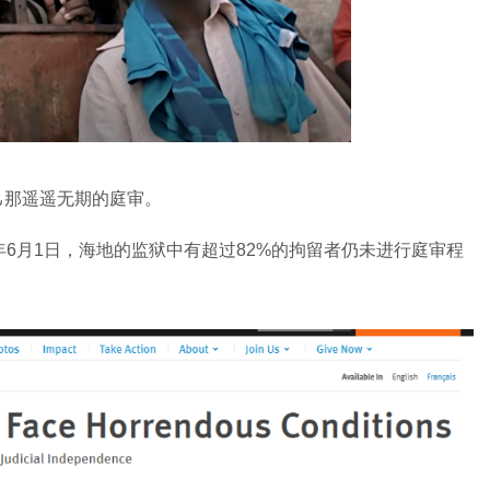
那遥遥无期的庭审。
6月1日，海地的监狱中有超过82%的拘留者仍未进行庭审程