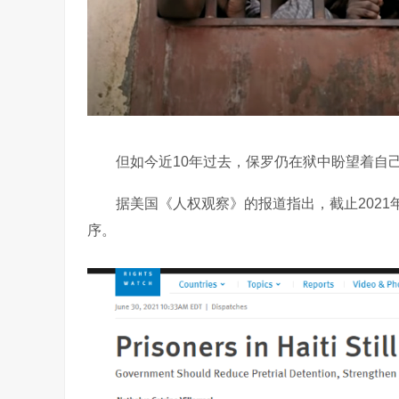
但如今近10年过去，保罗仍在狱中盼望着自己
据美国《人权观察》的报道指出，截止2021年
序。