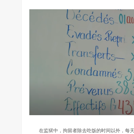
在监狱中，拘留者除去吃饭的时间以外，每天要