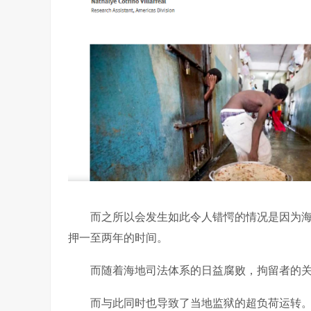
而之所以会发生如此令人错愕的情况是因为海
押一至两年的时间。
而随着海地司法体系的日益腐败，拘留者的关
而与此同时也导致了当地监狱的超负荷运转