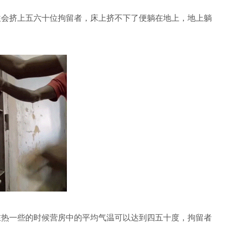
会挤上五六十位拘留者，床上挤不下了便躺在地上，地上躺
热一些的时候营房中的平均气温可以达到四五十度，拘留者