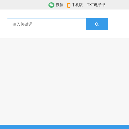
微信
手机版
TXT电子书