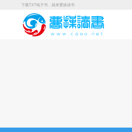
下载TXT电子书，就来曹操读书