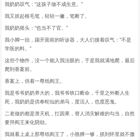
我奶奶叹气：“这孩子做不成生意。”
我又抓起根毛笔，轻轻一撇，笔断了。
我奶奶摇头：“也当不了官。”
我小脚一抬，踢开面前的听诊器，大人们接着叹气：“不是
学医的料。”
这些个物件，没一个能入我法眼的，于是我就满地爬，最后
爬到香案前。
香案上，供着一尊纸阎王。
我是爷爷奶奶养大的，我爷爷铁口断命，千里之外断人生
死，我奶奶是供奉蛇仙的弟马，度活人，也度恶鬼。
二老做的都是泄天机，扛因果，替人消灾解难的勾当，自然
要拜阎王来化阴劫。
我就看上桌上那尊纸阎王了，小胳膊一够，抓到怀里就不撒