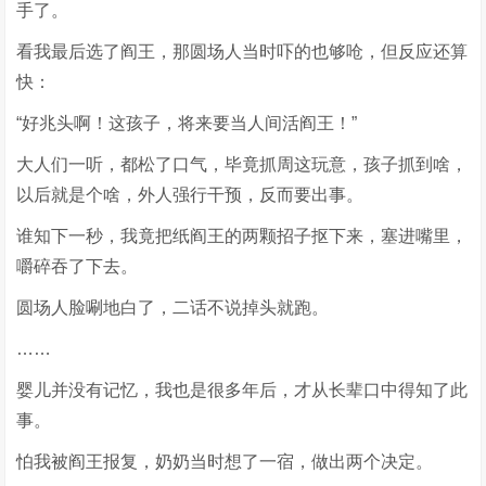
手了。
看我最后选了阎王，那圆场人当时吓的也够呛，但反应还算
快：
“好兆头啊！这孩子，将来要当人间活阎王！”
大人们一听，都松了口气，毕竟抓周这玩意，孩子抓到啥，
以后就是个啥，外人强行干预，反而要出事。
谁知下一秒，我竟把纸阎王的两颗招子抠下来，塞进嘴里，
嚼碎吞了下去。
圆场人脸唰地白了，二话不说掉头就跑。
……
婴儿并没有记忆，我也是很多年后，才从长辈口中得知了此
事。
怕我被阎王报复，奶奶当时想了一宿，做出两个决定。