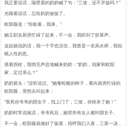
我正要说话，隔壁屋的奶奶喊了句：“三坡，还不开饭吗？”
光顾着说话，忘给奶奶做饭了。
欧阳薇道：“你歇着，我来。”
她立刻去厨房忙碌了起来，不一会，我听到了炒菜声。
这姑娘说的话，我一个字也没信，我曾是一名风水师，我知
晓人性的恶。
摸着拐杖，我悄无声息地喊来奶奶：“奶奶，咱家和欧阳
家，定过亲么？”
奶奶摇头：“没听说过。”她毒蛇般的眸子，看向厨房忙碌的
欧阳薇，突然尖叫起来：
“害死你爷爷的阴女子，找上门了，三坡，你快杀了她！”
奶奶时常说疯话，爷爷死后，她管所有女人都叫阴女子。
不一会，欧阳薇就做好了饭菜，招呼我们入座，三菜一汤，