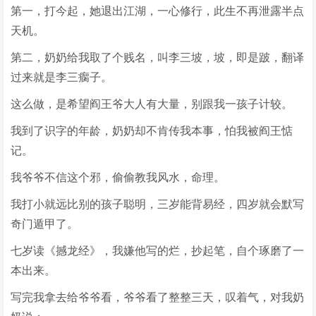
第一，打今起，她退出江湖，一心修行，此生不再泄露半点
天机。
第二，奶奶给我取了个贱名，叫李三坡，坡，即是跛，翻译
过来就是李三瘸子。
这么做，是希望阎王爷大人有大量，别跟我一孩子计较。
我到了识字的年龄，奶奶却不肯传我本事，怕我被阎王惦
记。
我爷爷不信这个邪，偷偷教我风水，命理。
我打小就远比别的孩子聪明，三岁能背易经，四岁就会默写
奇门遁甲了。
七岁读《撼龙经》，我嫌他写的烂，抄起笔，自个琢磨了一
本出来。
写完我拿去给爷爷看，爷爷看了整整三天，叹着气，对我奶