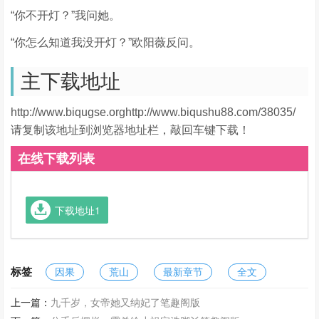
“你不开灯？”我问她。
“你怎么知道我没开灯？”欧阳薇反问。
主下载地址
http://www.biqugse.orghttp://www.biqushu88.com/38035/
请复制该地址到浏览器地址栏，敲回车键下载！
在线下载列表
下载地址1
标签
因果
荒山
最新章节
全文
上一篇：
九千岁，女帝她又纳妃了笔趣阁版