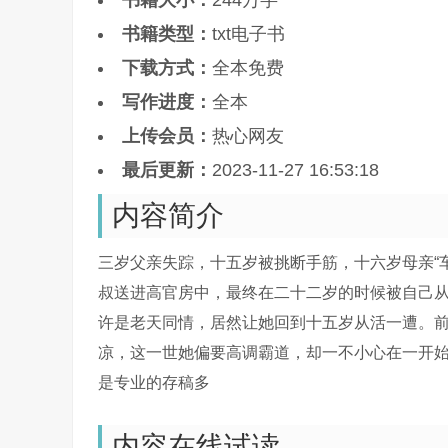
书籍大小：
244万字
书籍类型：
txt电子书
下载方式：
全本免费
写作进度：
全本
上传会员：
热心网友
最后更新：
2023-11-27 16:53:18
内容简介
三岁父亲失踪，十五岁被挑断手筋，十六岁母亲“
叔送进高官房中，最终在二十二岁的时候被自己
许是老天同情，居然让她回到十五岁从活一遭。
凉，这一世她偏要高调霸道，却一不小心在一开
是专业的存稿多
内容在线试读