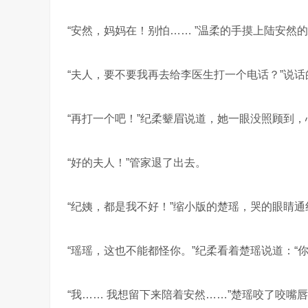
“安然，妈妈在！别怕…… ”温柔的手摸上陆安然的
“夫人，要不要我再去给李医生打一个电话？”说
“再打一个吧！”纪柔颦眉说道，她一眼没照顾到
“好的夫人！”管家退了出去。
“纪姨，都是我不好！”缩小版的楚瑶，哭的眼睛通
“瑶瑶，这也不能都怪你。”纪柔看着楚瑶说道：“
“我…… 我想留下来陪着安然……”楚瑶咬了咬嘴