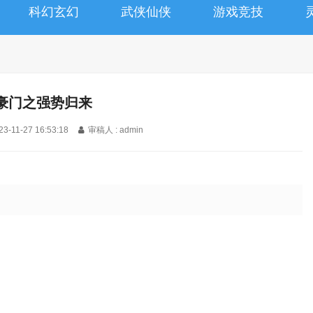
科幻玄幻
武侠仙侠
游戏竞技
豪门之强势归来
23-11-27 16:53:18
审稿人 : admin