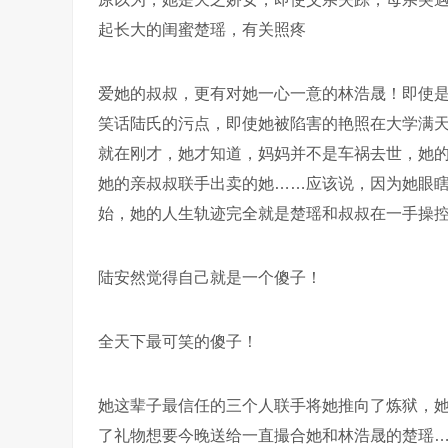
起长大的闺蜜楚瑶，有关照疼
爱她的叔叔，更有对她一心一意的林浩晟！即使
笑话陆氏的污点，即使她被陷害的艳照在大学满天
就在刚才，她才知道，妈妈并不是车祸去世，她
她的亲叔叔联手出卖的她……应该说，因为她眼
始，她的人生轨迹完全就是楚瑶和叔叔在一手操
陆安然觉得自己就是一个傻子！
全天下最可笑的傻子！
她这辈子最信任的三个人联手将她推向了炼狱，她
了礼物想要今晚送给一直撮合她和林浩晟的楚瑶