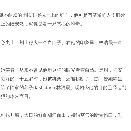
浩晟不耐烦的用纸巾擦拭手上的鲜血，他可是有洁癖的人！脏死
板上的陆安然，就像是看一只恶心的蟑螂。
的心尖上，划上好大一个血口子。在她的印象里，林浩晟一直
着她笑着，从来不曾见他用这样的眼光看着自己。是啊，陆安
计划好的！十五岁时，她被绑架，还被挑断了手筋，使她终生
陆家的养子dash;dash;林浩晟。现如今他的目的已经达到
阴狠的本来面目。
她刚张开嘴，大口的鲜血翻涌而出，接触空气的断舌伤口，刺