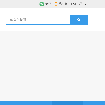
微信
手机版
TXT电子书