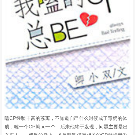
嗑CP经验丰富的苏离，不知道自己什么时候成了毒奶的体
质，嗑一个CP就be一个。后来他终于发现，问题主要是出