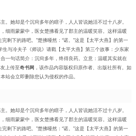
郡主。她却是个沉疴多年的瞎子，人人皆说她活不过十八岁。
日，细雨蒙蒙中，医女楚拂看见了郡主的温暖笑容。这样温暖
完剩下的路吧。”楚拂哑然：“诺。”这是【太平大燕】的第一
学生与冷夫子《师说》请戳【太平大燕】第三个故事：少东家
之合一句话简介：沉疴多年，终得良药。立意：温暖其实就在
书友上传至
奇书网
，该作品内容版权归原作者、出版社所有。如
，本站会立即删除您认为侵权的作品。
郡主。她却是个沉疴多年的瞎子，人人皆说她活不过十八岁。
日，细雨蒙蒙中，医女楚拂看见了郡主的温暖笑容。这样温暖
完剩下的路吧。”楚拂哑然：“诺。”这是【太平大燕】的第一