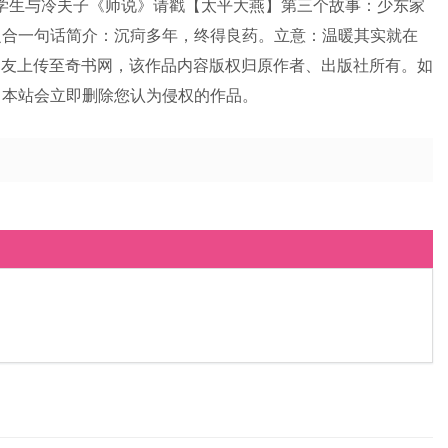
学生与冷夫子《师说》请戳【太平大燕】第三个故事：少东家
之合一句话简介：沉疴多年，终得良药。立意：温暖其实就在
书友上传至奇书网，该作品内容版权归原作者、出版社所有。如
，本站会立即删除您认为侵权的作品。