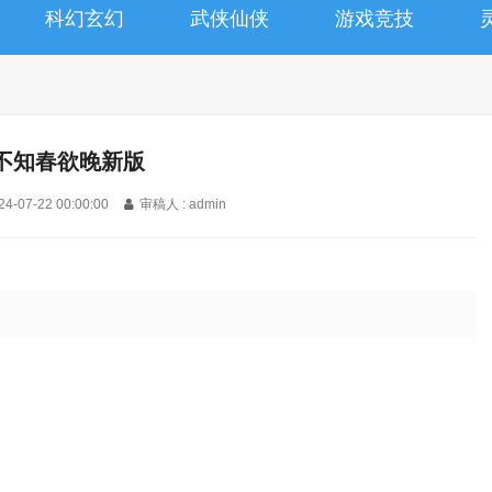
科幻玄幻
武侠仙侠
游戏竞技
不知春欲晚新版
24-07-22 00:00:00
审稿人 : admin