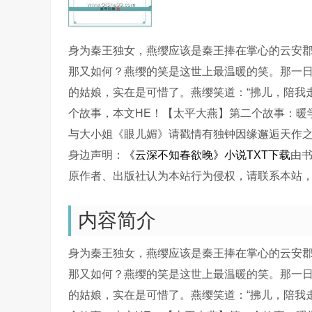
身为秦王独女，燕缨应该是秦王捧在掌心的云安
那又如何？燕缨的笑是这世上最温暖的笑。那一
的姑娘，实在是可惜了。燕缨笑道：“拂儿，陪我走
个故事，本文HE！【太平大燕】第二个故事：暖
与大小姐《眼儿媚》请戳情有独钟因缘邂逅天作
身边声明：
《云深不知春欲晚》小说TXT下载
由
原作者、出版社认为本站行为侵权，请联系本站
内容简介
身为秦王独女，燕缨应该是秦王捧在掌心的云安
那又如何？燕缨的笑是这世上最温暖的笑。那一
的姑娘，实在是可惜了。燕缨笑道：“拂儿，陪我走