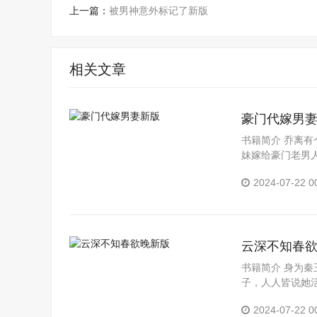
上一篇：
被男神意外标记了新版
相关文章
豪门代嫁男
书籍简介 乔离
妹嫁给豪门老男
外和陌生人一夜情。
2024-07-22 0
云深不知春
书籍简介 身为
子，人人皆说她
雨蒙蒙中，医女楚.
2024-07-22 0