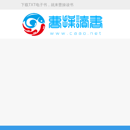
下载TXT电子书，就来曹操读书