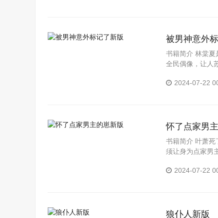
被男神意外
书籍简介 林棠夏
全民偶像，让人苏
目组分他的...
2024-07-22 0
怀了点家男
书籍简介 叶萧
须让身为点家男
办，只能迎难而上
2024-07-22 0
狼仆人新版