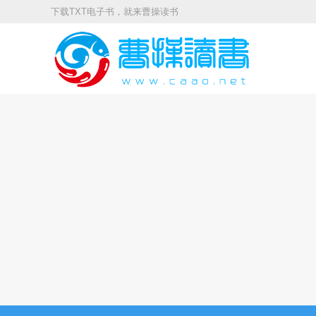
下载TXT电子书，就来曹操读书