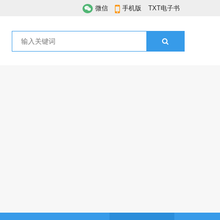
微信
手机版
TXT电子书