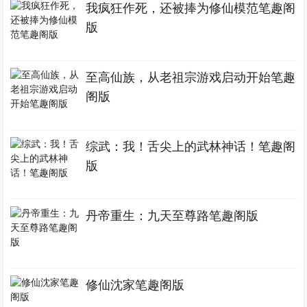
我疯狂作死，还被捧为修仙模范笔趣阁
版
至高仙族，从老祖宗游戏启动开始笔趣
阁版
综武：我！舌尖上的武林神话！笔趣阁
版
丹帝重生：九天至尊路笔趣阁版
修仙沈家笔趣阁版