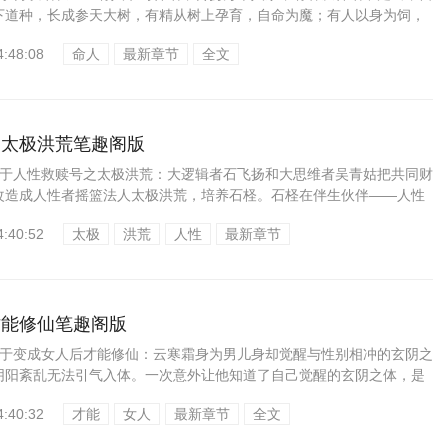
下道种，长成参天大树，有精从树上孕育，自命为魔；有人以身为饲，
怪从冥土崛...
4:48:08
命人
最新章节
全文
之太极洪荒笔趣阁版
:关于人性救赎号之太极洪荒：大逻辑者石飞扬和大思维者吴青姑把共同财
改造成人性者摇篮法人太极洪荒，培养石柽。石柽在伴生伙伴——人性
4:40:52
太极
洪荒
人性
最新章节
才能修仙笔趣阁版
:关于变成女人后才能修仙：云寒霜身为男儿身却觉醒与性别相冲的玄阴之
阴阳紊乱无法引气入体。一次意外让他知道了自己觉醒的玄阴之体，是
4:40:32
才能
女人
最新章节
全文