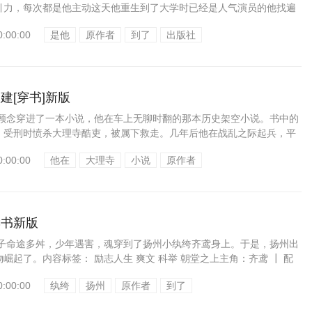
引力，每次都是他主动这天他重生到了大学时已经是人气演员的他找遍
.
0:00:00
是他
原作者
到了
出版社
建[穿书]新版
代顾念穿进了一本小说，他在车上无聊时翻的那本历史架空小说。书中的
，受刑时愤杀大理寺酷吏，被属下救走。几年后他在战乱之际起兵，平
..
0:00:00
他在
大理寺
小说
原作者
读书新版
才子命途多舛，少年遇害，魂穿到了扬州小纨绔齐鸢身上。于是，扬州出
崛起了。内容标签： 励志人生 爽文 科举 朝堂之上主角：齐鸢 ┃ 配
..
0:00:00
纨绔
扬州
原作者
到了