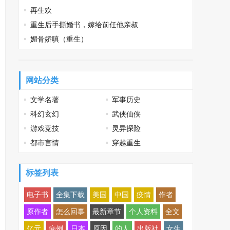
再生欢
重生后手撕婚书，嫁给前任他亲叔
媚骨娇嗔（重生）
网站分类
文学名著
军事历史
科幻玄幻
武侠仙侠
游戏竞技
灵异探险
都市言情
穿越重生
标签列表
电子书
全集下载
美国
中国
疫情
作者
原作者
怎么回事
最新章节
个人资料
全文
亿元
病例
日本
原因
的人
出版社
女生