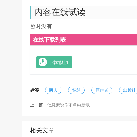
内容在线试读
暂时没有
在线下载列表
下载地址1
标签
两人
契约
原作者
出版社
上一篇：
信息素说你不单纯新版
相关文章