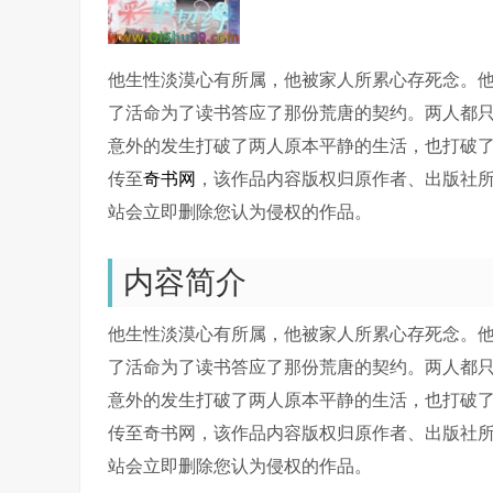
他生性淡漠心有所属，他被家人所累心存死念。
了活命为了读书答应了那份荒唐的契约。两人都
意外的发生打破了两人原本平静的生活，也打破
传至
奇书网
，该作品内容版权归原作者、出版社
站会立即删除您认为侵权的作品。
内容简介
他生性淡漠心有所属，他被家人所累心存死念。
了活命为了读书答应了那份荒唐的契约。两人都
意外的发生打破了两人原本平静的生活，也打破了
传至奇书网，该作品内容版权归原作者、出版社
站会立即删除您认为侵权的作品。