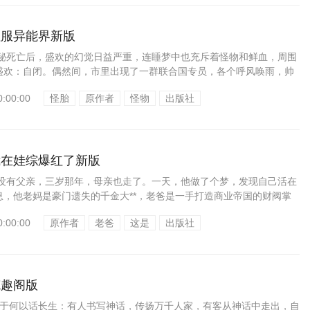
征服异能界新版
神秘死亡后，盛欢的幻觉日益严重，连睡梦中也充斥着怪物和鲜血，周围
盛欢：自闭。偶然间，市里出现了一群联合国专员，各个呼风唤雨，帅
凶...
0:00:00
怪胎
原作者
怪物
出版社
我在娃综爆红了新版
舟没有父亲，三岁那年，母亲也走了。一天，他做了个梦，发现自己活在
息，他老妈是豪门遗失的千金大**，老爸是一手打造商业帝国的财阀掌
本...
0:00:00
原作者
老爸
这是
出版社
笔趣阁版
:关于何以话长生：有人书写神话，传扬万千人家，有客从神话中走出，自