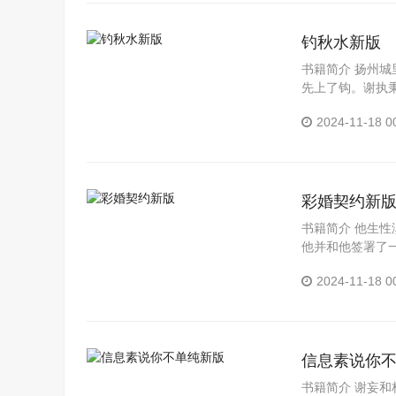
钓秋水新版
书籍简介 扬州
先上了钩。谢执
着脸循循善诱：财色
2024-11-18 0
彩婚契约新
书籍简介 他生
他并和他签署了
平淡淡的...
2024-11-18 0
信息素说你
书籍简介 谢妄