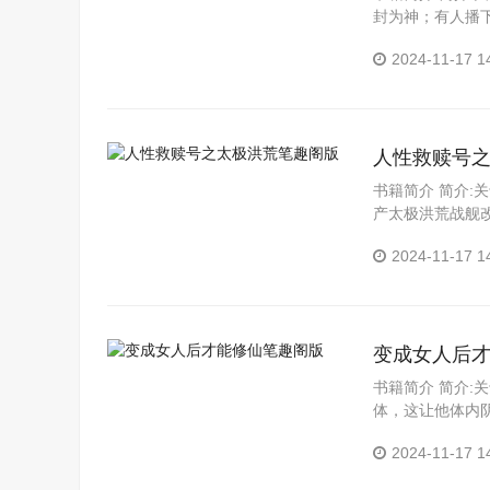
封为神；有人播
化作冥土三千，有
2024-11-17 1
人性救赎号
书籍简介 简介
产太极洪荒战舰
救赎系统...
2024-11-17 1
变成女人后
书籍简介 简介
体，这让他体内
一位大能的...
2024-11-17 1