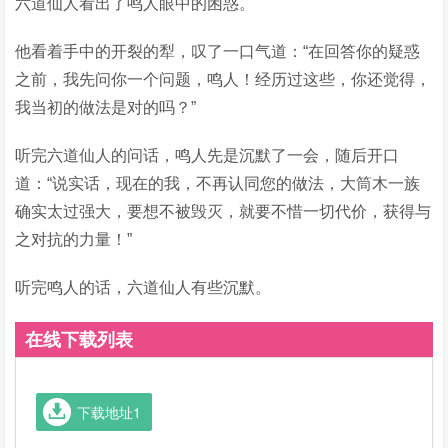
六道仙人看出了鸣人眼中的困惑。
他看着手中的开裂的犁，叹了一口气道：“在回答你的疑惑
之前，我先问你一个问题，鸣人！经历过这些，你还觉得，
我当初的做法是对的吗？”
听完六道仙人的问话，鸣人先是沉默了一会，随后开口
道：“说实话，现在的我，不再认同您的做法，大筒木一族
确实太过强大，要想不被毁灭，就要不惜一切代价，获得与
之对抗的力量！”
听完鸣人的话，六道仙人有些沉默。
在线下载列表
下载地址1