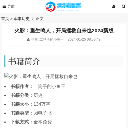
首页
>
军事历史
正文
火影：重生鸣人，开局拯救自来也2024新版
作者 :二狗子的小鱼干
2024-01-25 08:56:49
书籍简介
书籍作者：
二狗子的小鱼干
书籍分类：
历史
书籍大小：
134万字
书籍类型：
txt电子书
下载方式：
全本免费