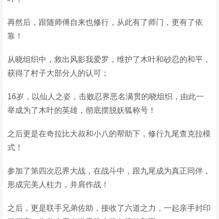
再然后，跟随师傅自来也修行，从此有了师门，更有了依
靠！
从晓组织中，救出风影我爱罗，维护了木叶和砂忍的和平，
获得了村子大部分人的认可；
16岁，以仙人之姿，击败忍界恶名满贯的晓组织，由此一
举成为了木叶的英雄，彻底摆脱妖狐称号！
之后更是在奇拉比大叔和小八的帮助下，修行九尾查克拉模
式！
参加了第四次忍界大战，在战斗中，跟九尾成为真正同伴，
形成完美人柱力，并肩作战！
之后，更是联手兄弟佐助，接收了六道之力，一起亲手封印