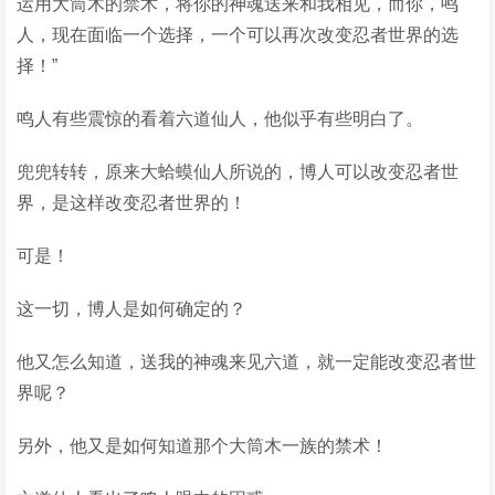
运用大筒木的禁术，将你的神魂送来和我相见，而你，鸣
人，现在面临一个选择，一个可以再次改变忍者世界的选
择！”
鸣人有些震惊的看着六道仙人，他似乎有些明白了。
兜兜转转，原来大蛤蟆仙人所说的，博人可以改变忍者世
界，是这样改变忍者世界的！
可是！
这一切，博人是如何确定的？
他又怎么知道，送我的神魂来见六道，就一定能改变忍者世
界呢？
另外，他又是如何知道那个大筒木一族的禁术！