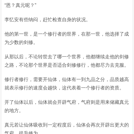
“恩？真元呢？”
李忆安有些纳闷，赶忙检查自身的状况。
他的第一世，是一个修行者的世界，在那一世，他选择了成
为少数的剑修。
从那以后，不论转世去了哪一个世界，他都继续走他的剑修
之路，不论那个世界是否适合剑修修行，他都尽力去克服。
修行者修行，需要开仙体，仙体有一到九品之分，品质越高
就表示修行的速度会越快，这代表着一个修行者的资质。
开了仙体以后，仙体就会开辟气府，气府则是用来储藏真元
的地方。
真元若让仙体吸收到一定程度后，仙体会再次开辟出更大的
气府，提升修为。