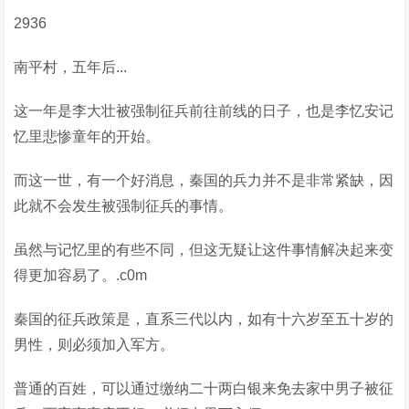
2936
南平村，五年后...
这一年是李大壮被强制征兵前往前线的日子，也是李忆安记
忆里悲惨童年的开始。
而这一世，有一个好消息，秦国的兵力并不是非常紧缺，因
此就不会发生被强制征兵的事情。
虽然与记忆里的有些不同，但这无疑让这件事情解决起来变
得更加容易了。.c0m
秦国的征兵政策是，直系三代以内，如有十六岁至五十岁的
男性，则必须加入军方。
普通的百姓，可以通过缴纳二十两白银来免去家中男子被征