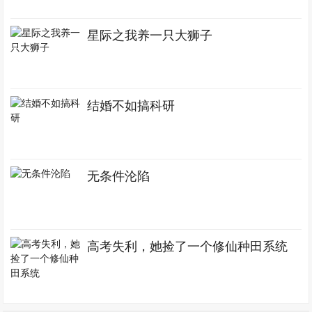
星际之我养一只大狮子
结婚不如搞科研
无条件沦陷
高考失利，她捡了一个修仙种田系统