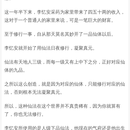
这一年半下来，李忆安采药为家里带来了四五十两的收入，
这对于一个普通人的家里来说，可是一笔巨大的财富。
至于修行一事，自从那天莫名其妙开了一品仙体以后。
李忆安就开始了用仙法日夜修行，凝聚真元。
仙法有天地人三级，而每一级又有上中下之分，正好对应仙
体的九品。
之所以这么创造，就是因为对应的仙体，只能修行对应的仙
法，否则根本无法凝聚真元。
所以，这种仙法在这个世界并不真贵稀有，因为你就算有
了，你也无法修行。
李忆安所使用的是人级下品仙法，他现在的气府还是他出生