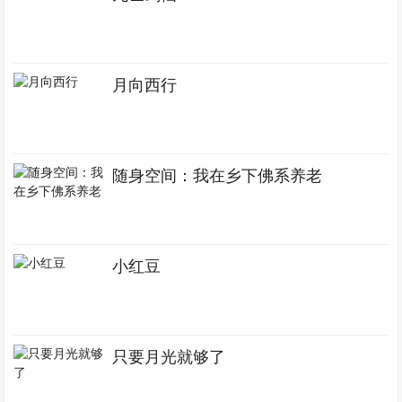
月向西行
随身空间：我在乡下佛系养老
小红豆
只要月光就够了