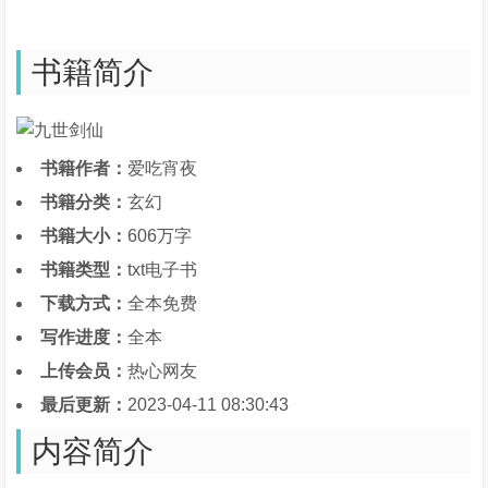
书籍简介
书籍作者：
爱吃宵夜
书籍分类：
玄幻
书籍大小：
606万字
书籍类型：
txt电子书
下载方式：
全本免费
写作进度：
全本
上传会员：
热心网友
最后更新：
2023-04-11 08:30:43
内容简介