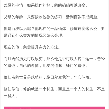
曾经的事情，如果操作的好，的的确确可以改变。
父母的年龄，只要按照他教的练习，活到百岁不成问题。
但是百岁以后呢？他现在的一品仙体，修炼速度这么慢，要
是遇到什么突发的情况又怎么处理。
现在的他，急需提升实力的方法。
而且既然历史可以改变，那么他是否可以去挽回这一世曾经
的遗憾，自己的遗憾，朋友的遗憾，师门的遗憾。
修仙者的世界是残酷的，终日尔虞我诈，勾心斗角。
修仙修仙，修的就是一个长生，而且是一个人的长生，不是
一群人。