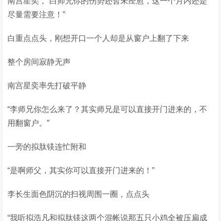
南宫星奕，“白师兄你的伤势还暂未痊愈，这一个月内还是
尽量需要注意！”
白重点点头，刚想开口一个人却是从窗户上翻了下来
整个房间寂静无声
南宫星奕率先打破平静
“李师兄你怎么来了？其实师兄是可以直接开门进来的，不
用翻窗户。”
一旁的拟肽镁连忙附和
“是啊师父，其实你可以直接开门进来的！”
李长生面色阴沉的扫视周围一圈，点点头
“我听拟浩凡和拟肽镁这两个混帐说那五只小鸡全被压扁成