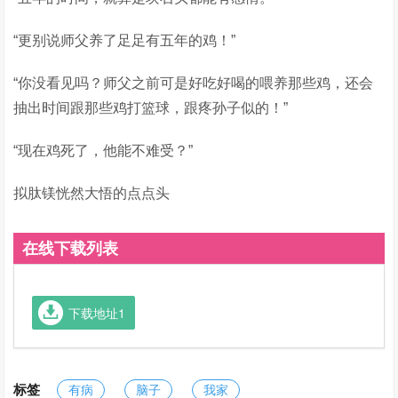
“更别说师父养了足足有五年的鸡！”
“你没看见吗？师父之前可是好吃好喝的喂养那些鸡，还会
抽出时间跟那些鸡打篮球，跟疼孙子似的！”
“现在鸡死了，他能不难受？”
拟肽镁恍然大悟的点点头
在线下载列表
下载地址1
标签
有病
脑子
我家