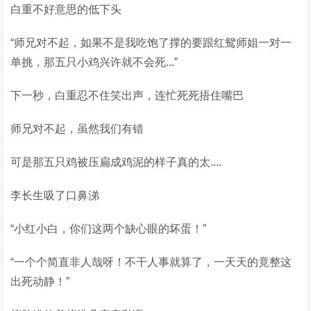
白重不好意思的低下头
“师兄对不起，如果不是我吃饱了撑的要跟红鸳师姐一对一
单挑，那五只小鸡兴许就不会死...”
下一秒，白重忍不住笑出声，连忙死死捂住嘴巴
师兄对不起，虽然我们有错
可是那五只鸡被压扁成鸡泥的样子真的太....
李长生吸了口鼻涕
“小红小白，你们这两个缺心眼的坏蛋！”
“一个个简直非人哉呀！不干人事就算了，一天天的竟整这
出死动静！”