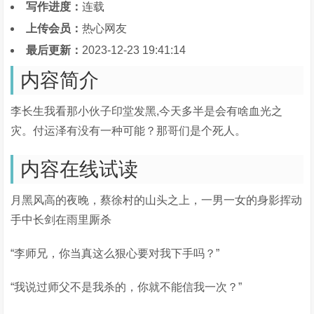
写作进度：
连载
上传会员：
热心网友
最后更新：
2023-12-23 19:41:14
内容简介
李长生我看那小伙子印堂发黑,今天多半是会有啥血光之
灾。付运泽有没有一种可能？那哥们是个死人。
内容在线试读
月黑风高的夜晚，蔡徐村的山头之上，一男一女的身影挥动
手中长剑在雨里厮杀
“李师兄，你当真这么狠心要对我下手吗？”
“我说过师父不是我杀的，你就不能信我一次？”