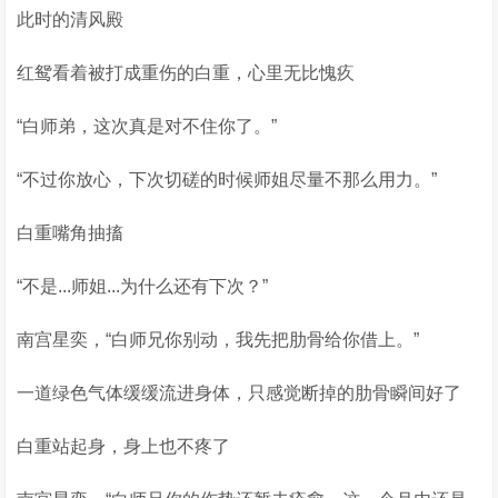
此时的清风殿
红鸳看着被打成重伤的白重，心里无比愧疚
“白师弟，这次真是对不住你了。”
“不过你放心，下次切磋的时候师姐尽量不那么用力。”
白重嘴角抽搐
“不是...师姐...为什么还有下次？”
南宫星奕，“白师兄你别动，我先把肋骨给你借上。”
一道绿色气体缓缓流进身体，只感觉断掉的肋骨瞬间好了
白重站起身，身上也不疼了