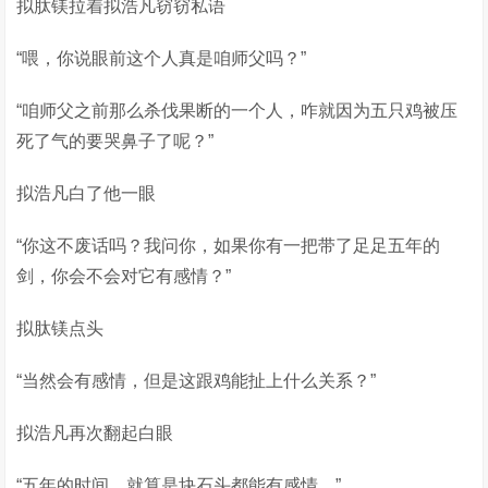
拟肽镁拉着拟浩凡窃窃私语
“喂，你说眼前这个人真是咱师父吗？”
“咱师父之前那么杀伐果断的一个人，咋就因为五只鸡被压
死了气的要哭鼻子了呢？”
拟浩凡白了他一眼
“你这不废话吗？我问你，如果你有一把带了足足五年的
剑，你会不会对它有感情？”
拟肽镁点头
“当然会有感情，但是这跟鸡能扯上什么关系？”
拟浩凡再次翻起白眼
“五年的时间，就算是块石头都能有感情。”