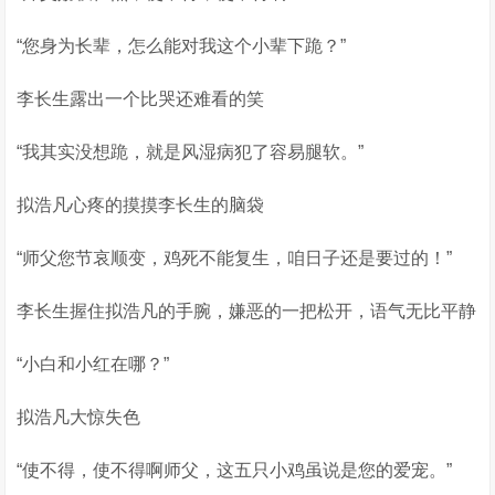
“您身为长辈，怎么能对我这个小辈下跪？”
李长生露出一个比哭还难看的笑
“我其实没想跪，就是风湿病犯了容易腿软。”
拟浩凡心疼的摸摸李长生的脑袋
“师父您节哀顺变，鸡死不能复生，咱日子还是要过的！”
李长生握住拟浩凡的手腕，嫌恶的一把松开，语气无比平静
“小白和小红在哪？”
拟浩凡大惊失色
“使不得，使不得啊师父，这五只小鸡虽说是您的爱宠。”