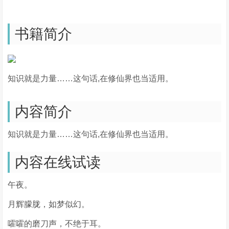
书籍简介
知识就是力量……这句话,在修仙界也当适用。
内容简介
知识就是力量……这句话,在修仙界也当适用。
内容在线试读
午夜。
月辉朦胧，如梦似幻。
嚯嚯的磨刀声，不绝于耳。