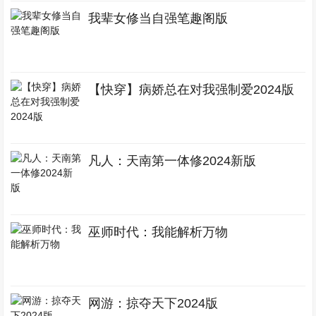
我辈女修当自强笔趣阁版
【快穿】病娇总在对我强制爱2024版
凡人：天南第一体修2024新版
巫师时代：我能解析万物
网游：掠夺天下2024版