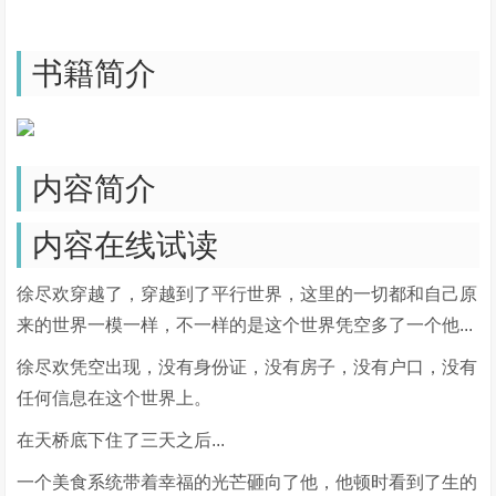
书籍简介
内容简介
内容在线试读
徐尽欢穿越了，穿越到了平行世界，这里的一切都和自己原
来的世界一模一样，不一样的是这个世界凭空多了一个他...
徐尽欢凭空出现，没有身份证，没有房子，没有户口，没有
任何信息在这个世界上。
在天桥底下住了三天之后...
一个美食系统带着幸福的光芒砸向了他，他顿时看到了生的