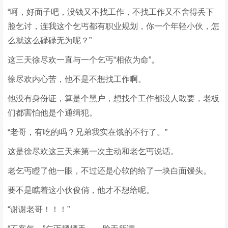
“呵，好面子吧，没钱又不找工作，不找工作又不舍得丢下
脸乞讨，连我这个乞丐都有职业规划，你一个年轻小伙，怎
么就这么碌碌无为呢？”
这三天徐尽欢一直与一个乞丐“相依为命”。
徐尽欢内心苦，他不是不想找工作啊。
他没有身份证，算是个黑户，想找个工作都没人敢要，老板
们都害怕他是个通缉犯。
“老哥，有吃的吗？兄弟我实在饿的不行了。”
这是徐尽欢这三天来第一次主动和老乞丐说话。
老乞丐瞪了他一眼，不过还是心软的给了一块白面馒头。
要不是瞧着这小伙俊俏，他才不想给呢。
“谢谢老哥！！！”