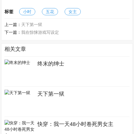
标签
小时
五花
女主
上一篇：
天下第一狱
下一篇：
我在惊悚游戏写设定
相关文章
终末的绅士
天下第一狱
快穿：我一天48小时卷死男女主