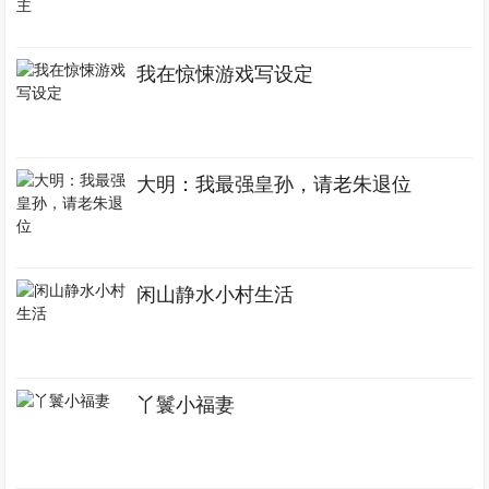
我在惊悚游戏写设定
大明：我最强皇孙，请老朱退位
闲山静水小村生活
丫鬟小福妻