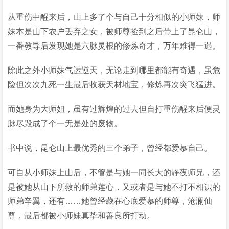
从重伤中醒来后，山上多了个与自己十分相似的小师妹，师
妹本是山下农户丢弃之女，被师尊捡到之后带上了昆仑山，
一番教导后发现她是六脉灵根的修炼奇才，万年难得一遇。
除此之外小师妹气运逆天，无论走到哪里都能有奇遇，虽危
险但次次九死一生最后收获天材地宝，修炼再次突飞猛进。
而她身为大师姐，虽有过辉煌的过去但自打重伤醒来后便灵
脉尽毁成了个一无是处的废物。
书中说，昆仑山上最优秀的三个弟子，曾经都爱慕自己。
可自从小师妹上山后，不管是与她一同长大的静夜师兄，还
是被她从山下所救的师弟莲心，又或者是与她不打不相识的
师弟辛翼，还有……她曾经藏在心底爱慕的师尊，沧澜仙
尊，最后都被小师妹真挚和善良所打动。