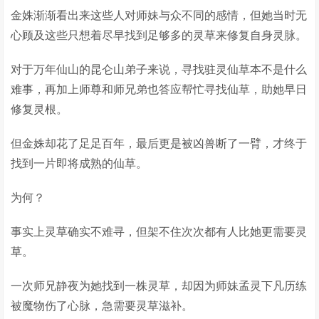
金姝渐渐看出来这些人对师妹与众不同的感情，但她当时无
心顾及这些只想着尽早找到足够多的灵草来修复自身灵脉。
对于万年仙山的昆仑山弟子来说，寻找驻灵仙草本不是什么
难事，再加上师尊和师兄弟也答应帮忙寻找仙草，助她早日
修复灵根。
但金姝却花了足足百年，最后更是被凶兽断了一臂，才终于
找到一片即将成熟的仙草。
为何？
事实上灵草确实不难寻，但架不住次次都有人比她更需要灵
草。
一次师兄静夜为她找到一株灵草，却因为师妹孟灵下凡历练
被魔物伤了心脉，急需要灵草滋补。