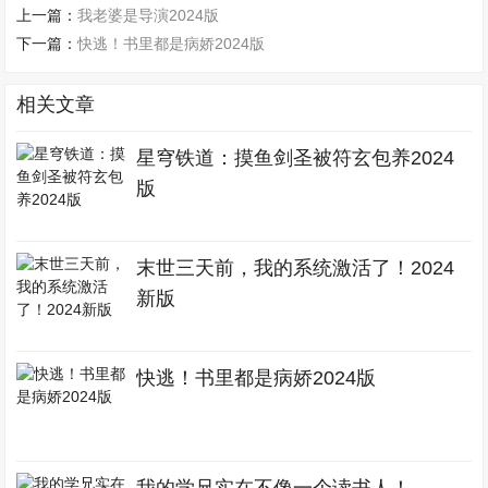
上一篇：
我老婆是导演2024版
下一篇：
快逃！书里都是病娇2024版
相关文章
星穹铁道：摸鱼剑圣被符玄包养2024
版
末世三天前，我的系统激活了！2024
新版
快逃！书里都是病娇2024版