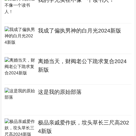
我的学兄实在不像一个读书人！
我成了偏执男神的白月光2024新版
离婚当天，财阀老公下跪求复合2024
新版
这是我的原始部落
极品亲戚爱作妖，坟头草长三尺高202
4新版