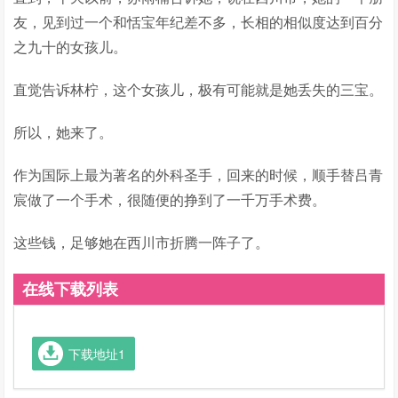
友，见到过一个和恬宝年纪差不多，长相的相似度达到百分
之九十的女孩儿。
直觉告诉林柠，这个女孩儿，极有可能就是她丢失的三宝。
所以，她来了。
作为国际上最为著名的外科圣手，回来的时候，顺手替吕青
宸做了一个手术，很随便的挣到了一千万手术费。
这些钱，足够她在西川市折腾一阵子了。
在线下载列表
下载地址1