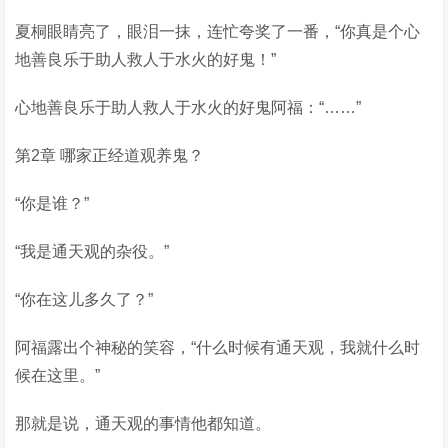
夏桐眼睛亮了，眼泪一抹，连忙夸奖了一番，“你真是个心
地善良乐于助人救人于水火的好鬼！”
心地善良乐于助人救人于水火的好鬼阿福：“……”
第2章 哪家正经道观养鬼？
“你是谁？”
“我是通天观的杂役。”
“你在这儿多久了？”
阿福露出个神秘的笑容，“什么时候有通天观，我就什么时
候在这里。”
那就是说，通天观的事情他都知道。