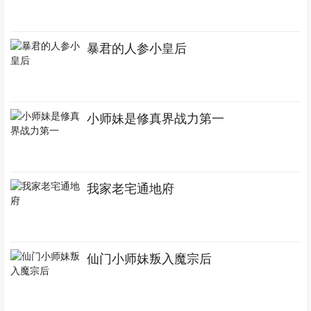
暴君的人参小皇后
小师妹是修真界战力第一
我家老宅通地府
仙门小师妹叛入魔宗后