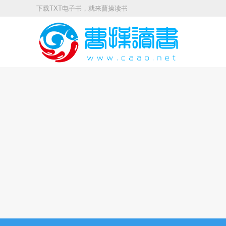
下载TXT电子书，就来曹操读书