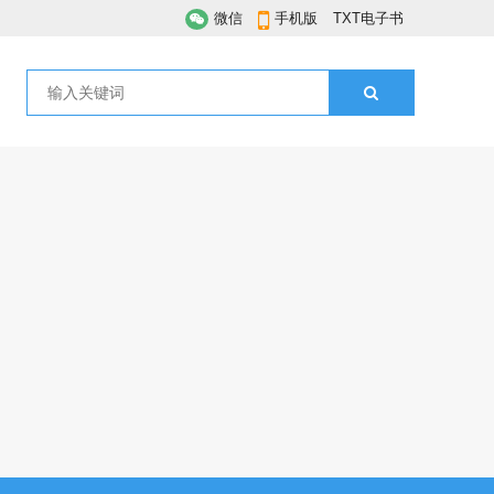
微信
手机版
TXT电子书