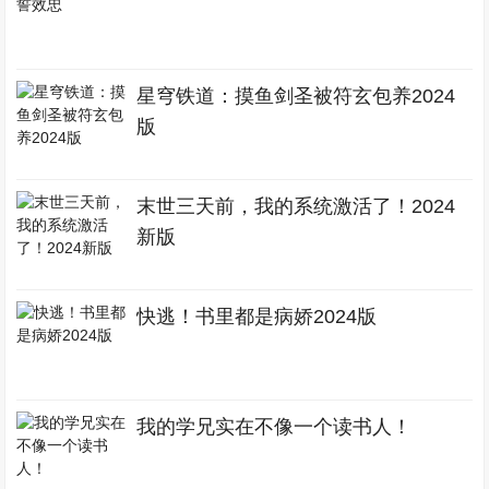
星穹铁道：摸鱼剑圣被符玄包养2024
版
末世三天前，我的系统激活了！2024
新版
快逃！书里都是病娇2024版
我的学兄实在不像一个读书人！