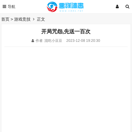
首页
>
游戏竞技
正文
开局咒怨,先送一百次
作者 :混吃小豆豆
2023-12-08 19:20:30