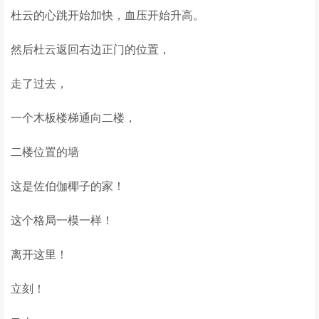
杜云的心跳开始加快，血压开始升高。
然后杜云返回右边正门的位置，
走了过去，
一个木板楼梯通向二楼，
二楼位置的墙
这是佐伯伽椰子的家！
这个格局一模一样！
离开这里！
立刻！