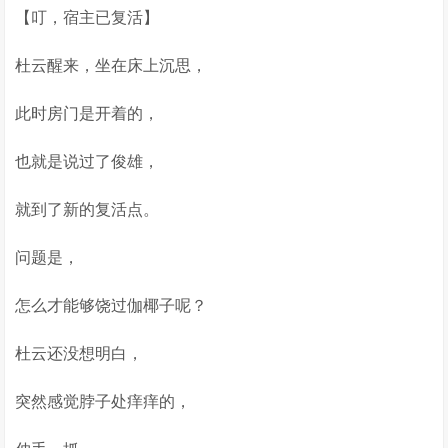
【叮，宿主已复活】
杜云醒来，坐在床上沉思，
此时房门是开着的，
也就是说过了俊雄，
就到了新的复活点。
问题是，
怎么才能够饶过伽椰子呢？
杜云还没想明白，
突然感觉脖子处痒痒的，