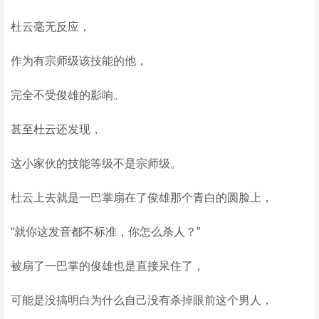
杜云毫无反应，
作为有宗师级该技能的他，
完全不受俊雄的影响。
甚至杜云还发现，
这小家伙的技能等级不是宗师级。
杜云上去就是一巴掌扇在了俊雄那个青白的圆脸上，
“就你这发音都不标准，你怎么杀人？”
被扇了一巴掌的俊雄也是直接呆住了，
可能是没搞明白为什么自己没有杀掉眼前这个男人，