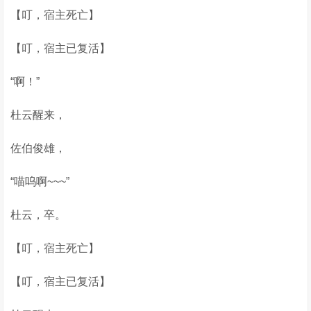
【叮，宿主死亡】
【叮，宿主已复活】
“啊！”
杜云醒来，
佐伯俊雄，
“喵呜啊~~~”
杜云，卒。
【叮，宿主死亡】
【叮，宿主已复活】