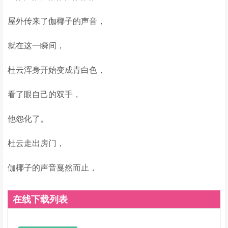
屋外传来了伽椰子的声音，
就在这一瞬间，
杜云浑身开始变成青白色，
看了眼自己的双手，
他怨化了。
杜云走出房门，
伽椰子的声音戛然而止，
在线下载列表