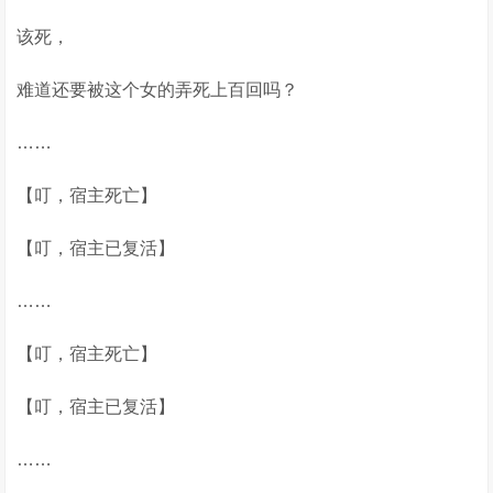
该死，
难道还要被这个女的弄死上百回吗？
……
【叮，宿主死亡】
【叮，宿主已复活】
……
【叮，宿主死亡】
【叮，宿主已复活】
……