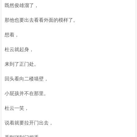
既然俊雄溜了，
那他也要出去看看外面的模样了。
想着，
杜云就起身，
来到了正门处。
回头看向二楼墙壁，
小屁孩并不在那里。
杜云一笑，
说着就要拉开门出去，