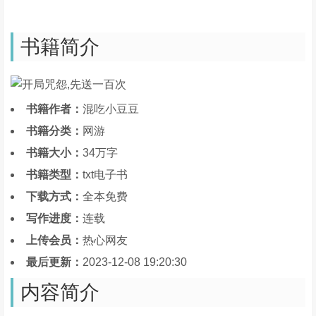
书籍简介
书籍作者：
混吃小豆豆
书籍分类：
网游
书籍大小：
34万字
书籍类型：
txt电子书
下载方式：
全本免费
写作进度：
连载
上传会员：
热心网友
最后更新：
2023-12-08 19:20:30
内容简介