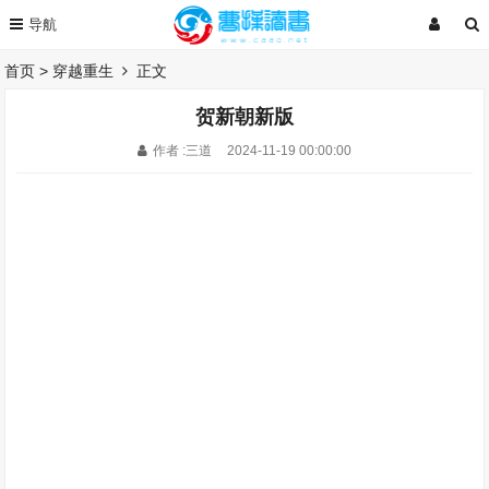
首页
>
穿越重生
正文
贺新朝新版
作者 :三道
2024-11-19 00:00:00