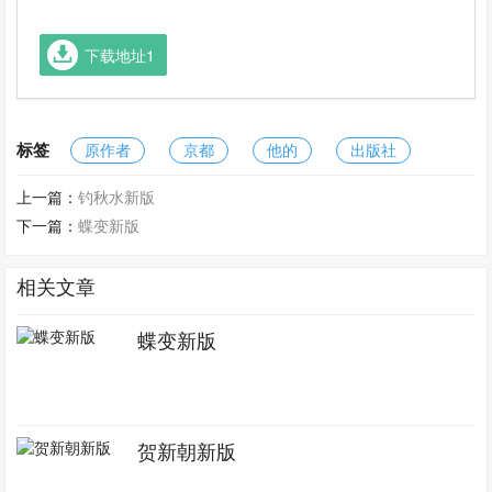
下载地址1
标签
原作者
京都
他的
出版社
上一篇：
钓秋水新版
下一篇：
蝶变新版
相关文章
蝶变新版
贺新朝新版