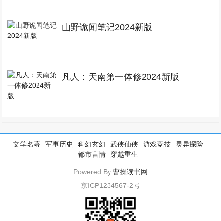
山野诡闻笔记2024新版
凡人：天南第一体修2024新版
文学名著
军事历史
科幻玄幻
武侠仙侠
游戏竞技
灵异探险
都市言情
穿越重生
Powered By
曹操读书网
京ICP1234567-2号