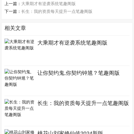
上一篇：
大乘期才有逆袭系统笔趣阁版
下一篇：
长生：我的资质每天提升一点笔趣阁版
相关文章
大乘期才有逆袭系统笔趣阁版
让你契约鬼,你契约钟馗？笔趣阁版
长生：我的资质每天提升一点笔趣阁版
桃花山刘家修仙传2024新版