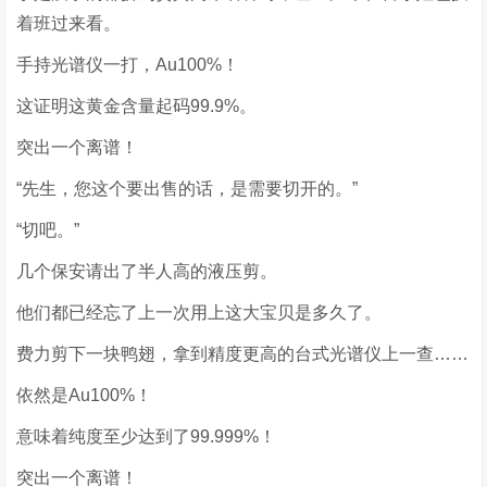
着班过来看。
手持光谱仪一打，Au100%！
这证明这黄金含量起码99.9%。
突出一个离谱！
“先生，您这个要出售的话，是需要切开的。”
“切吧。”
几个保安请出了半人高的液压剪。
他们都已经忘了上一次用上这大宝贝是多久了。
费力剪下一块鸭翅，拿到精度更高的台式光谱仪上一查……
依然是Au100%！
意味着纯度至少达到了99.999%！
突出一个离谱！