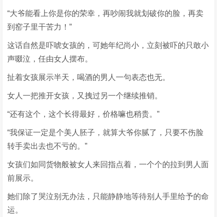
“大爷能看上你是你的荣幸，再吵闹我就划破你的脸，再卖
到窑子里干苦力！”
这话自然是吓唬女孩的，可她年纪尚小，立刻被吓的只敢小
声啜泣，任由女人摆布。
扯着女孩展示半天，喝酒的男人一句表态也无。
女人一把推开女孩，又拽过另一个继续推销。
“还有这个，这个长得最好，价格嘛也稍贵。”
“我保证一定是个美人胚子，就算大爷你腻了，只要不伤脸
转手卖出去也不亏的。”
女孩们如同货物般被女人来回指点着，一个个的拉到男人面
前展示。
她们除了哭泣别无办法，只能静静地等待别人手里给予的命
运。