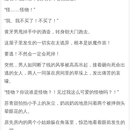
“怪……怪物！”
“我、我不买了！不买了！”
黄牙男甩掉手中的酒壶，转身朝大门跑去。
这屋子里发生的一切实在太诡异，根本是妖魔作祟！
要逃！不然会一定会死掉！
突然，男人如同断了线的风筝被高高吊起，接着砸向死命出
逃的女人，两人一同落在房间里的草垛上，发出痛苦的哀
嚎。
“怪物？你说谁是怪物？！见过我这么可爱的怪物吗？！”
苏青甜拍拍小手上的灰尘，奶凶奶凶地质问着两个被摔倒头
晕眼花的人。
原先房内的两个小姑娘躲在角落里，惊恐地看着眼前发生的