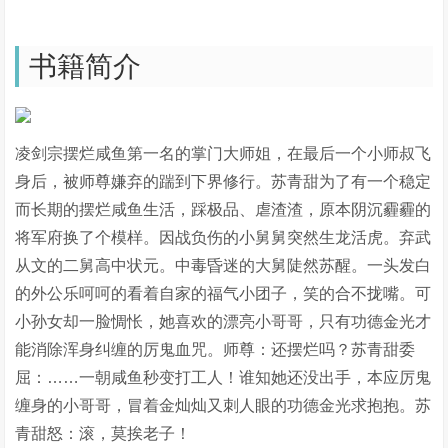
书籍简介
凌剑宗摆烂咸鱼第一名的掌门大师姐，在最后一个小师叔飞
身后，被师尊嫌弃的踹到下界修行。苏青甜为了有一个稳定
而长期的摆烂咸鱼生活，踩极品、虐渣渣，原本阴沉霾霾的
将军府换了个模样。因战负伤的小舅舅突然生龙活虎。弃武
从文的二舅高中状元。中毒昏迷的大舅陡然苏醒。一头发白
的外公乐呵呵的看着自家的福气小团子，笑的合不拢嘴。可
小孙女却一脸惆怅，她喜欢的漂亮小哥哥，只有功德金光才
能消除浑身纠缠的厉鬼血咒。师尊：还摆烂吗？苏青甜委
屈：……一朝咸鱼秒变打工人！谁知她还没出手，本应厉鬼
缠身的小哥哥，冒着金灿灿又刺人眼的功德金光求抱抱。苏
青甜怒：滚，莫挨老子！