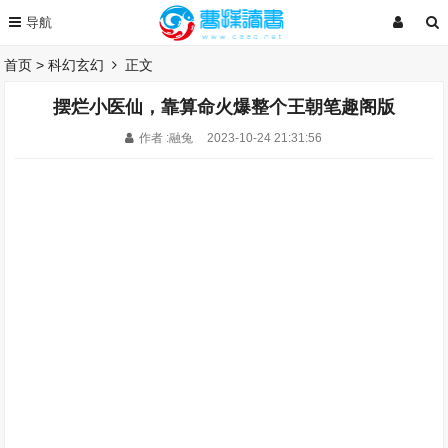
首页
>
科幻玄幻
正文
摆烂小医仙，靠算命火爆整个王朝笔趣阁版
作者 :融兔
2023-10-24 21:31:56