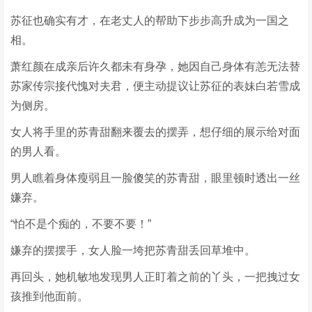
苏征也确实有才，在老丈人的帮助下步步高升成为一国之
相。
萧红颜在成亲后许久都未有身孕，她因自己身体有恙无法替
苏家传宗接代愧对夫君，便主动提议让苏征的表妹白若雪成
为侧房。
女人将手里的苏青甜翻来覆去的摆弄，想仔细的展示给对面
的男人看。
男人瞧着身体瘦弱且一脸傻笑的苏青甜，眼里顿时透出一丝
嫌弃。
“怕不是个痴的，不要不要！”
嫌弃的摆摆手，女人脸一垮把苏青甜丢回草堆中。
再回头，她机敏地发现男人正盯着之前的丫头，一把拽过女
孩推到他面前。