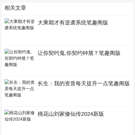
相关文章
大乘期才有逆袭系统笔趣阁版
让你契约鬼,你契约钟馗？笔趣阁版
长生：我的资质每天提升一点笔趣阁版
桃花山刘家修仙传2024新版