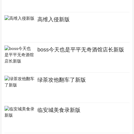
高维入侵新版
boss今天也是平平无奇酒馆店长新版
绿茶攻他翻车了新版
临安城美食录新版