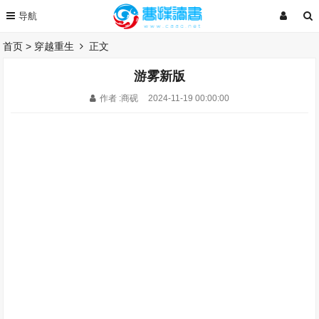
首页
>
穿越重生
正文
游雾新版
作者 :商砚
2024-11-19 00:00:00